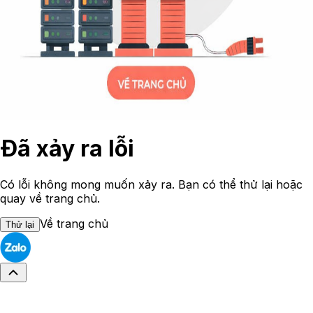
Đã xảy ra lỗi
Có lỗi không mong muốn xảy ra. Bạn có thể thử lại hoặc
quay về trang chủ.
Về trang chủ
Thử lại