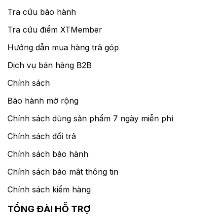
Tra cứu bảo hành
Tra cứu điểm XTMember
Hướng dẫn mua hàng trả góp
Dịch vụ bán hàng B2B
Chính sách
Bảo hành mở rộng
Chính sách dùng sản phẩm 7 ngày miễn phí
Chính sách đổi trả
Chính sách bảo hành
Chính sách bảo mật thông tin
Chính sách kiểm hàng
TỔNG ĐÀI HỖ TRỢ