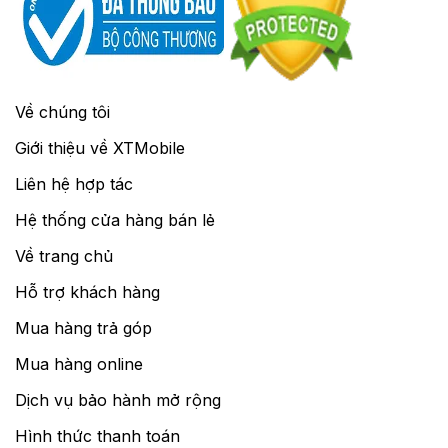
Về chúng tôi
Giới thiệu về XTMobile
Liên hệ hợp tác
Hệ thống cửa hàng bán lẻ
Về trang chủ
Hỗ trợ khách hàng
Mua hàng trả góp
Mua hàng online
Dịch vụ bảo hành mở rộng
Hình thức thanh toán