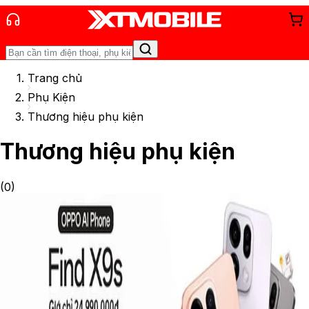
Trang chủ
Phụ Kiện
Thương hiệu phụ kiện
Thương hiệu phụ kiện
(
0
)