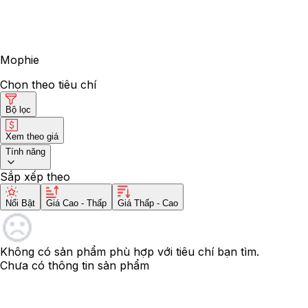
Mophie
Chọn theo tiêu chí
Bộ lọc
Xem theo giá
Tính năng
Sắp xếp theo
Nổi Bật
Giá Cao - Thấp
Giá Thấp - Cao
Không có sản phẩm phù hợp với tiêu chí bạn tìm.
Chưa có thông tin sản phẩm