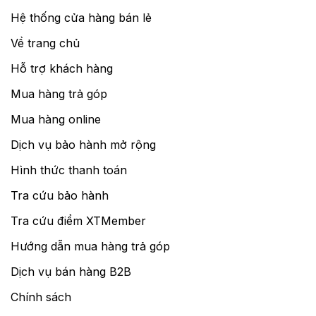
Hệ thống cửa hàng bán lẻ
Về trang chủ
Hỗ trợ khách hàng
Mua hàng trả góp
Mua hàng online
Dịch vụ bảo hành mở rộng
Hình thức thanh toán
Tra cứu bảo hành
Tra cứu điểm XTMember
Hướng dẫn mua hàng trả góp
Dịch vụ bán hàng B2B
Chính sách