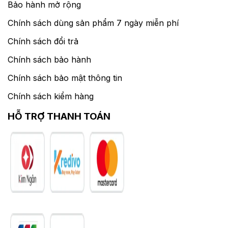
Bảo hành mở rộng
Chính sách dùng sản phẩm 7 ngày miễn phí
Chính sách đổi trả
Chính sách bảo hành
Chính sách bảo mật thông tin
Chính sách kiểm hàng
HỖ TRỢ THANH TOÁN