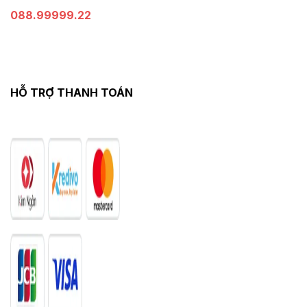
088.99999.22
HỖ TRỢ THANH TOÁN