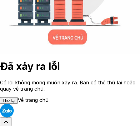
Đã xảy ra lỗi
Có lỗi không mong muốn xảy ra. Bạn có thể thử lại hoặc
quay về trang chủ.
Về trang chủ
Thử lại