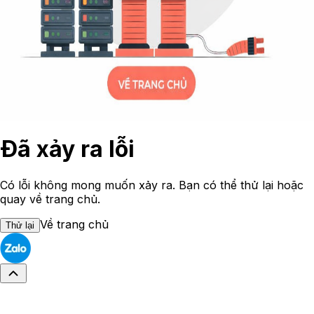
Đã xảy ra lỗi
Có lỗi không mong muốn xảy ra. Bạn có thể thử lại hoặc
quay về trang chủ.
Về trang chủ
Thử lại