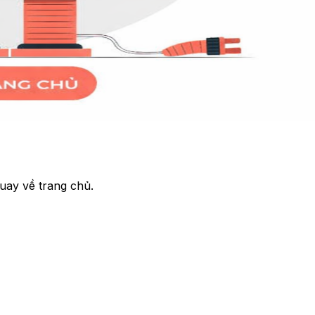
uay về trang chủ.