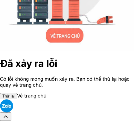
Đã xảy ra lỗi
Có lỗi không mong muốn xảy ra. Bạn có thể thử lại hoặc
quay về trang chủ.
Về trang chủ
Thử lại