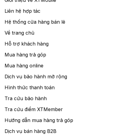
Liên hệ hợp tác
Hệ thống cửa hàng bán lẻ
Về trang chủ
Hỗ trợ khách hàng
Mua hàng trả góp
Mua hàng online
Dịch vụ bảo hành mở rộng
Hình thức thanh toán
Tra cứu bảo hành
Tra cứu điểm XTMember
Hướng dẫn mua hàng trả góp
Dịch vụ bán hàng B2B