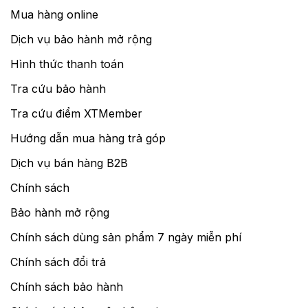
Mua hàng online
Dịch vụ bảo hành mở rộng
Hình thức thanh toán
Tra cứu bảo hành
Tra cứu điểm XTMember
Hướng dẫn mua hàng trả góp
Dịch vụ bán hàng B2B
Chính sách
Bảo hành mở rộng
Chính sách dùng sản phẩm 7 ngày miễn phí
Chính sách đổi trả
Chính sách bảo hành