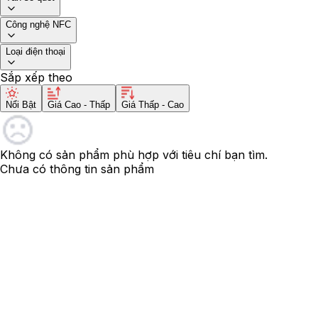
Công nghệ NFC
Loại điện thoại
Sắp xếp theo
Nổi Bật
Giá Cao - Thấp
Giá Thấp - Cao
Không có sản phẩm phù hợp với tiêu chí bạn tìm.
Chưa có thông tin sản phẩm