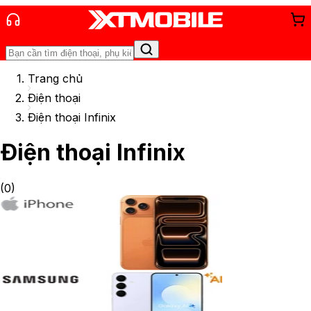
Trang chủ
Điện thoại
Điện thoại Infinix
Điện thoại Infinix
(
0
)