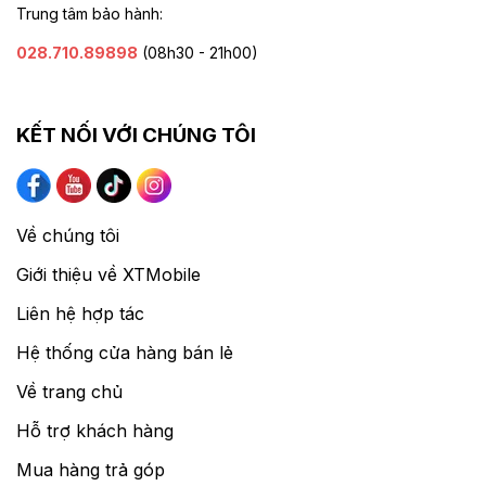
Trung tâm bảo hành:
028.710.89898
(08h30 - 21h00)
KẾT NỐI VỚI CHÚNG TÔI
Về chúng tôi
Giới thiệu về XTMobile
Liên hệ hợp tác
Hệ thống cửa hàng bán lẻ
Về trang chủ
Hỗ trợ khách hàng
Mua hàng trả góp