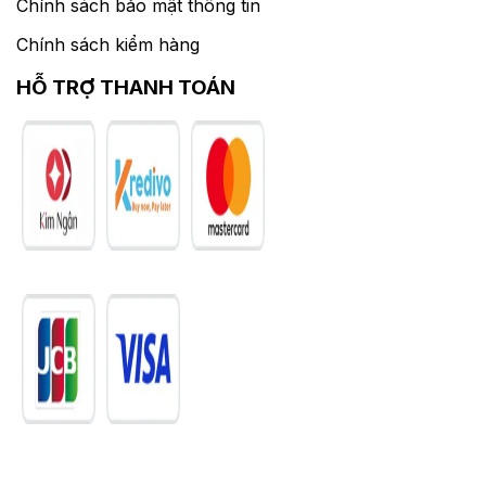
Chính sách bảo mật thông tin
Chính sách kiểm hàng
HỖ TRỢ THANH TOÁN