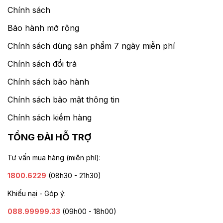
Chính sách
Bảo hành mở rộng
Chính sách dùng sản phẩm 7 ngày miễn phí
Chính sách đổi trả
Chính sách bảo hành
Chính sách bảo mật thông tin
Chính sách kiểm hàng
TỔNG ĐÀI HỖ TRỢ
Tư vấn mua hàng (miễn phí):
1800.6229
(08h30 - 21h30)
Khiếu nại - Góp ý:
088.99999.33
(09h00 - 18h00)