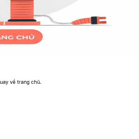
uay về trang chủ.