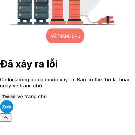
Đã xảy ra lỗi
Có lỗi không mong muốn xảy ra. Bạn có thể thử lại hoặc
quay về trang chủ.
Về trang chủ
Thử lại