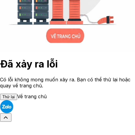
Đã xảy ra lỗi
Có lỗi không mong muốn xảy ra. Bạn có thể thử lại hoặc
quay về trang chủ.
Về trang chủ
Thử lại