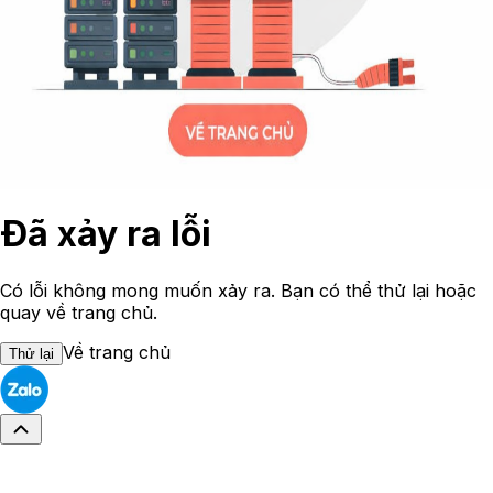
Đã xảy ra lỗi
Có lỗi không mong muốn xảy ra. Bạn có thể thử lại hoặc
quay về trang chủ.
Về trang chủ
Thử lại