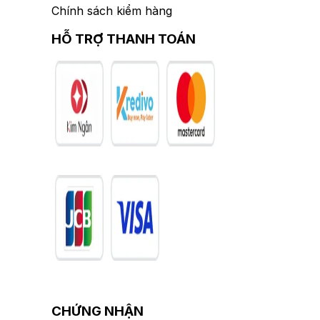
Chính sách kiểm hàng
HỖ TRỢ THANH TOÁN
CHỨNG NHẬN