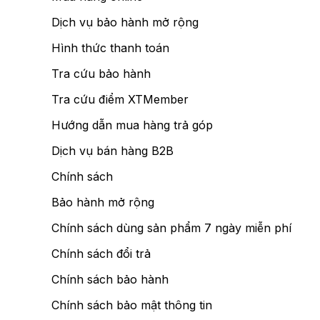
Dịch vụ bảo hành mở rộng
Hình thức thanh toán
Tra cứu bảo hành
Tra cứu điểm XTMember
Hướng dẫn mua hàng trả góp
Dịch vụ bán hàng B2B
Chính sách
Bảo hành mở rộng
Chính sách dùng sản phẩm 7 ngày miễn phí
Chính sách đổi trả
Chính sách bảo hành
Chính sách bảo mật thông tin