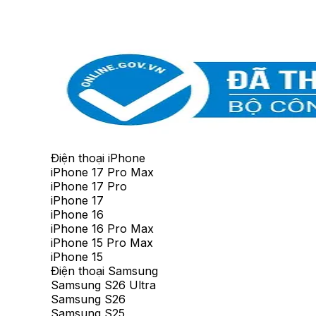
Điện thoại iPhone
iPhone 17 Pro Max
iPhone 17 Pro
iPhone 17
iPhone 16
iPhone 16 Pro Max
iPhone 15 Pro Max
iPhone 15
Điện thoại Samsung
Samsung S26 Ultra
Samsung S26
Samsung S25