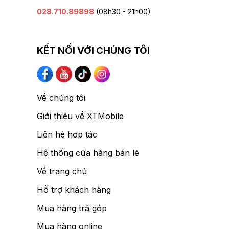
028.710.89898
(08h30 - 21h00)
KẾT NỐI VỚI CHÚNG TÔI
Về chúng tôi
Giới thiệu về XTMobile
Liên hệ hợp tác
Hệ thống cửa hàng bán lẻ
Về trang chủ
Hỗ trợ khách hàng
Mua hàng trả góp
Mua hàng online