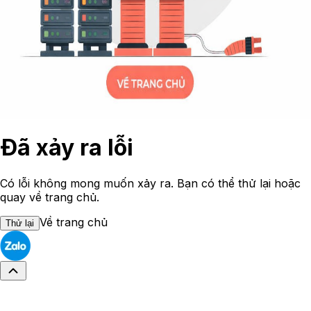
Đã xảy ra lỗi
Có lỗi không mong muốn xảy ra. Bạn có thể thử lại hoặc
quay về trang chủ.
Về trang chủ
Thử lại