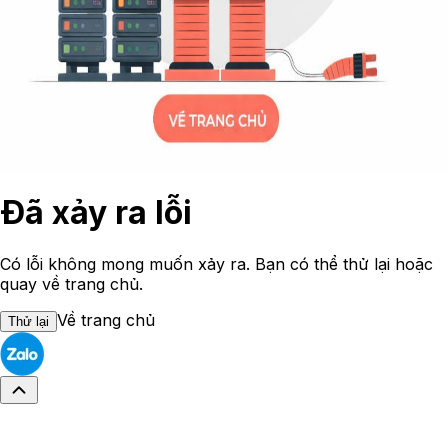
Đã xảy ra lỗi
Có lỗi không mong muốn xảy ra. Bạn có thể thử lại hoặc
quay về trang chủ.
Về trang chủ
Thử lại