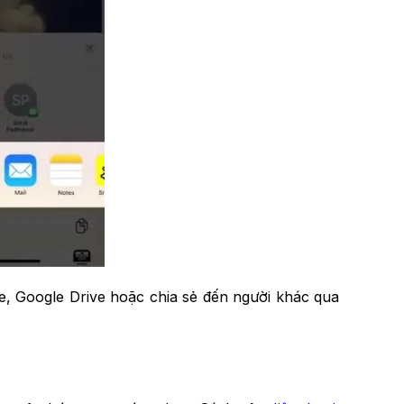
e, Google Drive hoặc chia sẻ đến người khác qua