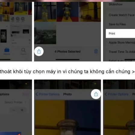
thoát khỏi tùy chọn máy in vì chúng ta không cần chúng >