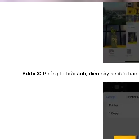
Bước 3:
Phóng to bức ảnh, điều này sẽ đưa bạn 