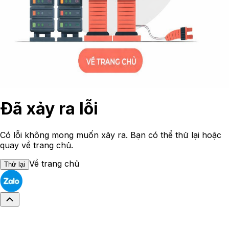
Đã xảy ra lỗi
Có lỗi không mong muốn xảy ra. Bạn có thể thử lại hoặc
quay về trang chủ.
Về trang chủ
Thử lại