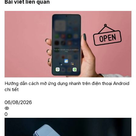
Bài viết liên quan
Hướng dẫn cách mở ứng dụng nhanh trên điện thoại Android
chi tiết
06/08/2026
0