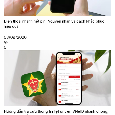
Điện thoại nhanh hết pin: Nguyên nhân và cách khắc phục
hiệu quả
03/08/2026
0
Hướng dẫn tra cứu thông tin liệt sĩ trên VNeID nhanh chóng,