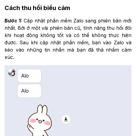
Cách thu hồi biều cảm
Bước 1:
Cập nhật phần mềm Zalo sang phiên bản mới
nhất. Bởi ở một vài phiên bản cũ, tính năng thu hồi đôi
khi hoạt động không tốt và có thể không thực hiện
được. Sau khi cập nhật phần mềm, bạn vào Zalo và
kéo vào những tin nhắn mà bạn đã thả nhầm cảm
xúc.