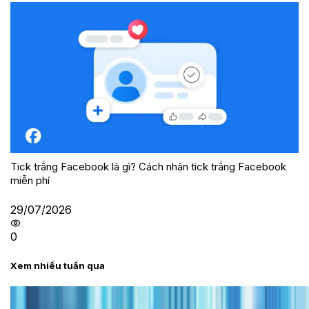
Tick trắng Facebook là gì? Cách nhận tick trắng Facebook
miễn phí
29/07/2026
0
Xem nhiều tuần qua
Tư vấn