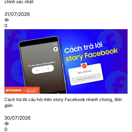
chính xác nhất
31/07/2026
0
Cách trả lời câu hỏi trên story Facebook nhanh chóng, đơn
giản
30/07/2026
0