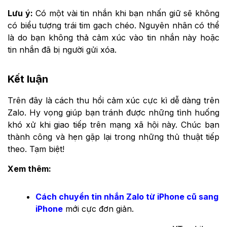
Lưu ý:
Có một vài tin nhắn khi bạn nhấn giữ sẽ không
có biểu tượng trái tim gạch chéo. Nguyên nhân có thể
là do bạn không thả cảm xúc vào tin nhắn này hoặc
tin nhắn đã bị người gửi xóa.
Kết luận
Trên đây là cách thu hồi cảm xúc cực kì dễ dàng trên
Zalo. Hy vọng giúp bạn tránh được những tình huống
khó xử khi giao tiếp trên mạng xã hội này. Chúc bạn
thành công và hẹn gặp lại trong những thủ thuật tiếp
theo. Tạm biệt!
Xem thêm:
Cách chuyển tin nhắn Zalo từ iPhone cũ sang
iPhone
mới cực đơn giản.