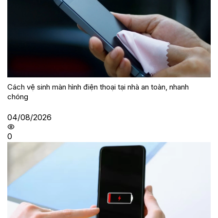
Cách vệ sinh màn hình điện thoại tại nhà an toàn, nhanh
chóng
04/08/2026
0