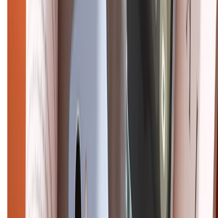
CHỨNG NHẬN