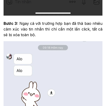
Bước 3:
Ngay cả với trường hợp bạn đã thả bao nhiêu
cảm xúc vào tin nhắn thì chỉ cần một lần click, tất cả
sẽ bị xóa toàn bộ.