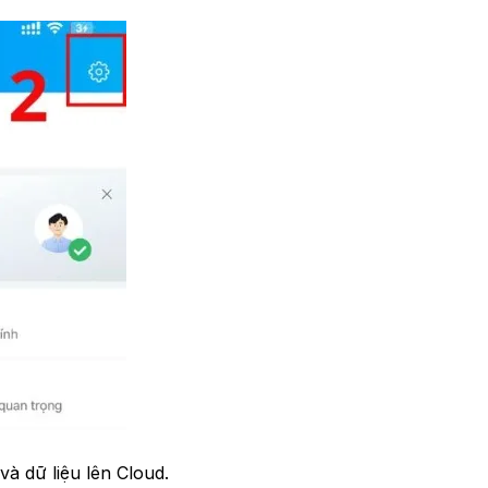
và dữ liệu lên Cloud.