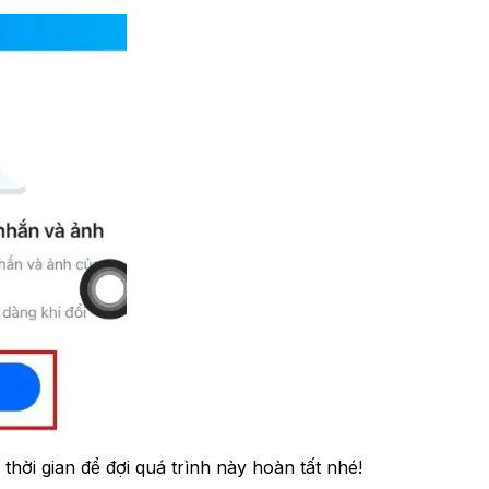
thời gian để đợi quá trình này hoàn tất nhé!