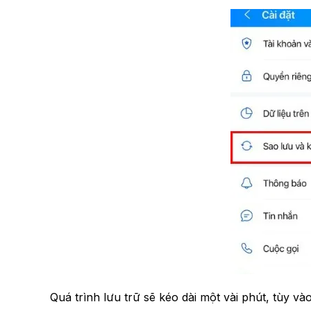
Quá trình lưu trữ sẽ kéo dài một vài phút, tùy và