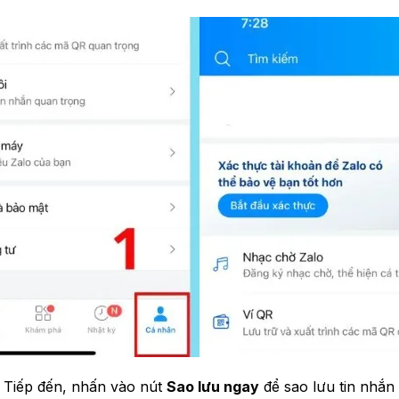
Tiếp đến, nhấn vào nút
Sao lưu ngay
để sao lưu tin nhắn 