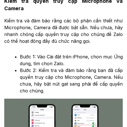
Kiểm tra quyền truy cập Microphone và
Camera
Kiểm tra và đảm bảo rằng các bộ phận cần thiết như
Microphone, Camera đã được bật sẵn. Nếu chưa, hãy
nhanh chóng cấp quyền truy cập cho chúng để Zalo
có thể hoạt động đầy đủ chức năng gọi.
Bước 1: Vào Cài đặt trên iPhone, chọn mục Ứng
dụng, tìm chọn Zalo.
Bước 2: Kiểm tra và đảm bảo rằng bạn đã cấp
quyền truy cập cho Microphone, Camera. Nếu
chưa, hãy bật nút gạt sang phải để cấp quyền
cho chúng.