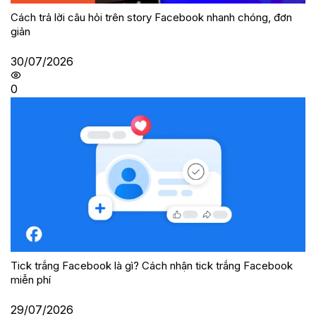
Cách trả lời câu hỏi trên story Facebook nhanh chóng, đơn
giản
30/07/2026
0
Tick trắng Facebook là gì? Cách nhận tick trắng Facebook
miễn phí
29/07/2026