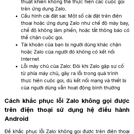
thuật khiến không thể thực hiện các cuộc gọi
trên ứng dụng Zalo.
Cấu hình cài đặt sai: Một số cài đặt trên điện
thoại hoặc ứng dụng Zalo như chế độ máy bay,
chế độ không làm phiền, hoặc tắt thông báo có
thể chặn cuộc gọi.
Tài khoản của bạn bị người dùng khác chặn
hoặc Zalo của người đó không có kết nối
Internet
Lỗi máy chủ của Zalo: Đôi khi Zalo gặp sự cố
từ phía máy chủ, gây ra lỗi trong quá trình
thực hiện cuộc gọi, dù kết nối mạng và thiết bị
của người dùng vẫn hoạt động bình thường
Cách khắc phục lỗi Zalo không gọi được
trên điện thoại sử dụng hệ điều hành
Android
Để khắc phục lỗi Zalo không gọi được trên điện thoại