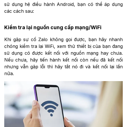
sử dụng hệ điều hành Android, bạn có thể áp dụng
các cách sau:
Kiểm tra lại nguồn cung cấp mạng/WiFi
Khi gặp sự cố Zalo không gọi được, bạn hãy nhanh
chóng kiểm tra lại WiFi, xem thử thiết bị của bạn đang
sử dụng có được kết nối với nguồn mạng hay chưa.
Nếu chưa, hãy tiến hành kết nối còn nếu đã kết nối
nhưng vẫn gặp lỗi thì hãy tắt nó đi và kết nối lại lần
nữa.