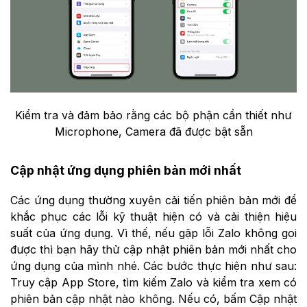
Kiểm tra và đảm bảo rằng các bộ phận cần thiết như
Microphone, Camera đã được bật sẵn
Cập nhật ứng dụng phiên bản mới nhất
Các ứng dụng thường xuyên cải tiến phiên bản mới để
khắc phục các lỗi kỹ thuật hiện có và cải thiện hiệu
suất của ứng dụng. Vì thế, nếu gặp lỗi Zalo không gọi
được thì bạn hãy thử cập nhật phiên bản mới nhất cho
ứng dụng của mình nhé. Các bước thực hiện như sau:
Truy cập App Store, tìm kiếm Zalo và kiểm tra xem có
phiên bản cập nhật nào không. Nếu có, bấm Cập nhật