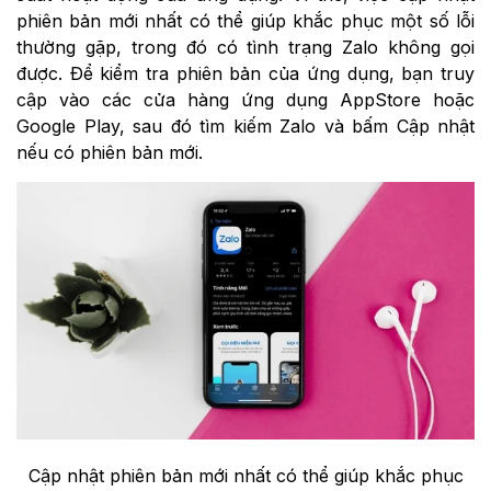
phiên bản mới nhất có thể giúp khắc phục một số lỗi
thường gặp, trong đó có tình trạng Zalo không gọi
được. Để kiểm tra phiên bản của ứng dụng, bạn truy
cập vào các cửa hàng ứng dụng AppStore hoặc
Google Play, sau đó tìm kiếm Zalo và bấm Cập nhật
nếu có phiên bản mới.
Cập nhật phiên bản mới nhất có thể giúp khắc phục