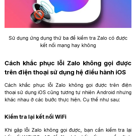
Sử dụng ứng dụng thứ ba để kiểm tra Zalo có được
kết nối mạng hay không
Cách khắc phục lỗi Zalo không gọi được
trên điện thoại sử dụng hệ điều hành iOS
Cách khắc phục lỗi Zalo không gọi được trên điện
thoại sử dụng iOS cũng tương tự nhiên Android nhưng
khác nhau ở các bước thực hiện. Cụ thể như sau:
Kiểm tra lại kết nối WiFi
Khi gặp lỗi Zalo không gọi được, bạn cần kiểm tra lại