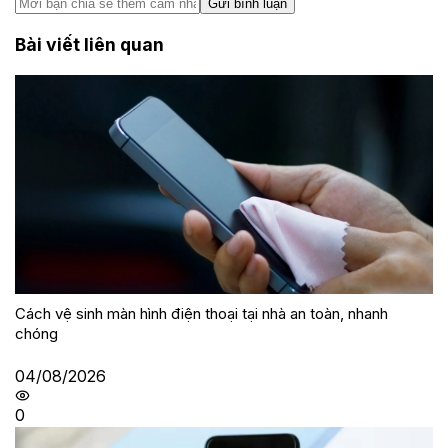
Gửi bình luận
Bài viết liên quan
Cách vệ sinh màn hình điện thoại tại nhà an toàn, nhanh
chóng
04/08/2026
0