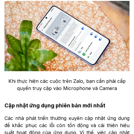
Khi thực hiện các cuộc trên Zalo, bạn cần phải cấp
quyền truy cập vào Microphone và Camera
Cập nhật ứng dụng phiên bản mới nhất
Các nhà phát triển thường xuyên cập nhật ứng dụng
để khắc phục các lỗi còn tồn động và cải thiện hiệu
suất hoạt động của ứng dụng. Vì thế, việc cập nhật