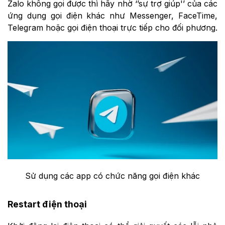
Zalo không gọi được thì hãy nhờ ‘’sự trợ giúp'’ của các
ứng dụng gọi điện khác như Messenger, FaceTime,
Telegram hoặc gọi điện thoại trực tiếp cho đối phương.
Sử dụng các app có chức năng gọi điện khác
Restart điện thoại