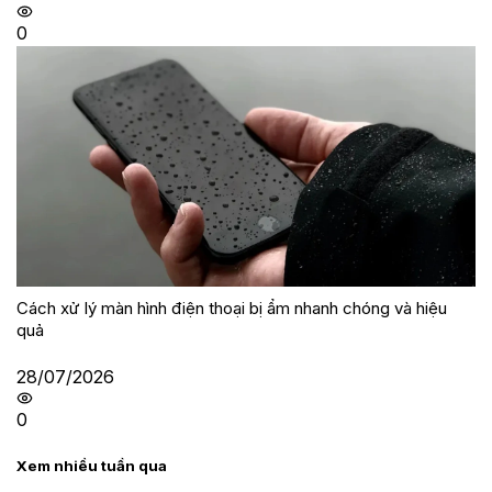
0
Cách xử lý màn hình điện thoại bị ẩm nhanh chóng và hiệu
quả
28/07/2026
0
Xem nhiều tuần qua