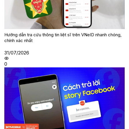
Hướng dẫn tra cứu thông tin liệt sĩ trên VNeID nhanh chóng,
chính xác nhất
31/07/2026
0