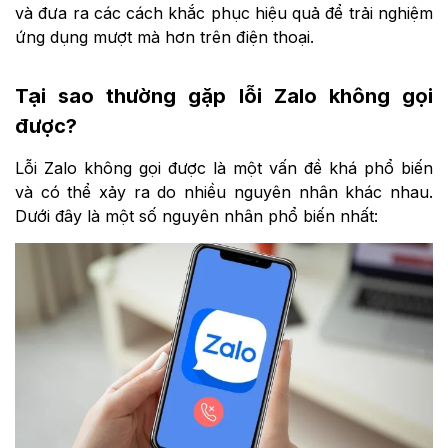
và đưa ra các cách khắc phục hiệu quả để trải nghiệm
ứng dụng mượt mà hơn trên điện thoại.
Tại sao thường gặp lỗi Zalo không gọi
được?
Lỗi Zalo không gọi được là một vấn đề khá phổ biến
và có thể xảy ra do nhiều nguyên nhân khác nhau.
Dưới đây là một số nguyên nhân phổ biến nhất: