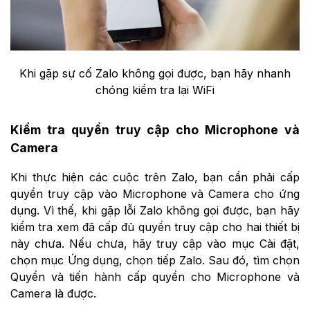
Khi gặp sự cố Zalo không gọi được, bạn hãy nhanh
chóng kiểm tra lại WiFi
Kiểm tra quyền truy cập cho Microphone và
Camera
Khi thực hiện các cuộc trên Zalo, bạn cần phải cấp
quyền truy cập vào Microphone và Camera cho ứng
dụng. Vì thế, khi gặp lỗi Zalo không gọi được, bạn hãy
kiểm tra xem đã cấp đủ quyền truy cập cho hai thiết bị
này chưa. Nếu chưa, hãy truy cập vào mục Cài đặt,
chọn mục Ứng dụng, chọn tiếp Zalo. Sau đó, tìm chọn
Quyền và tiến hành cấp quyền cho Microphone và
Camera là được.