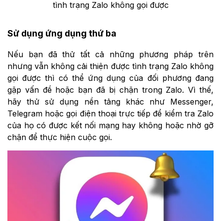
tình trạng Zalo không gọi được
Sử dụng ứng dụng thứ ba
Nếu bạn đã thử tất cả những phương pháp trên
nhưng vẫn không cải thiện được tình trạng Zalo không
gọi được thì có thể ứng dụng của đối phương đang
gặp vấn đề hoặc bạn đã bị chặn trong Zalo. Vì thế,
hãy thử sử dụng nền tảng khác như Messenger,
Telegram hoặc gọi điện thoại trực tiếp để kiểm tra Zalo
của họ có được kết nối mạng hay không hoặc nhờ gỡ
chặn để thực hiện cuộc gọi.