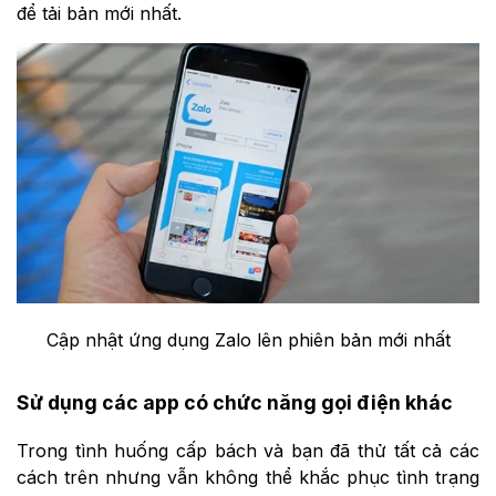
để tải bản mới nhất.
Cập nhật ứng dụng Zalo lên phiên bản mới nhất
Sử dụng các app có chức năng gọi điện khác
Trong tình huống cấp bách và bạn đã thử tất cả các
cách trên nhưng vẫn không thể khắc phục tình trạng