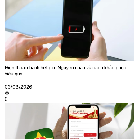
Điện thoại nhanh hết pin: Nguyên nhân và cách khắc phục
hiệu quả
03/08/2026
0