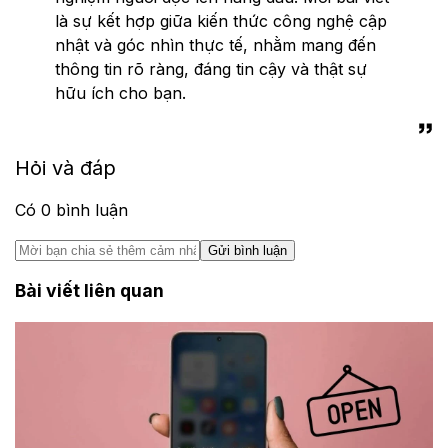
là sự kết hợp giữa kiến thức công nghệ cập
nhật và góc nhìn thực tế, nhằm mang đến
thông tin rõ ràng, đáng tin cậy và thật sự
hữu ích cho bạn.
Hỏi và đáp
Có
0
bình luận
Gửi bình luận
Bài viết liên quan