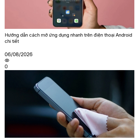
Hướng dẫn cách mở ứng dụng nhanh trên điện thoại Android
chi tiết
06/08/2026
0