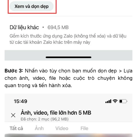
Bước 3:
Nhấn vào tùy chọn bạn muốn dọn dẹp > Lựa
chọn ảnh, video, file hoặc cuộc trò chuyện không
quan trọng và tiến hành xóa.