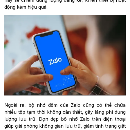
động kém hiệu quả.
Ngoài ra, bộ nhớ đệm của Zalo cũng có thể chứa
nhiều tệp tạm thời không cần thiết, gây lãng phí dung
lượng lưu trữ. Dọn dẹp bộ nhớ Zalo trên điện thoại
giúp giải phóng không gian lưu trữ, giảm tình trạng giật