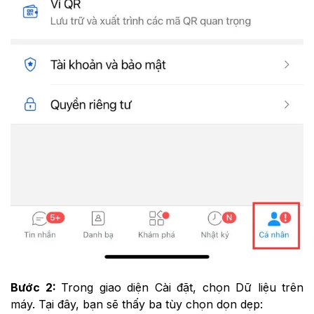
Bước 2:
Trong giao diện Cài đặt, chọn Dữ liệu trên
máy. Tại đây, bạn sẽ thấy ba tùy chọn dọn dẹp: