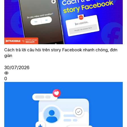
Cách trả lời câu hỏi trên story Facebook nhanh chóng, đơn
giản
30/07/2026
0