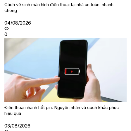
Cách vệ sinh màn hình điện thoại tại nhà an toàn, nhanh
chóng
04/08/2026
0
Điện thoại nhanh hết pin: Nguyên nhân và cách khắc phục
hiệu quả
03/08/2026