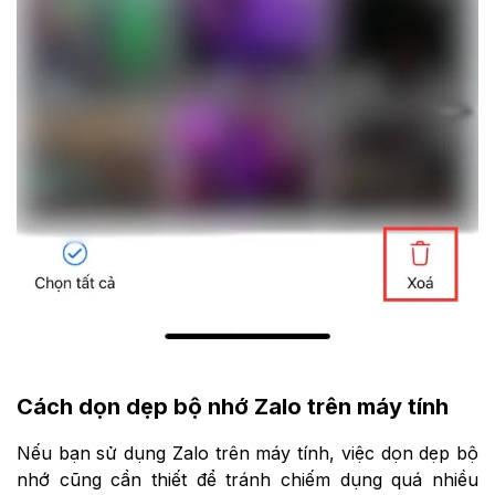
Cách dọn dẹp bộ nhớ Zalo trên máy tính
Nếu bạn sử dụng Zalo trên máy tính, việc dọn dẹp bộ
nhớ cũng cần thiết để tránh chiếm dụng quá nhiều