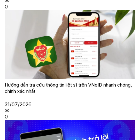
0
Hướng dẫn tra cứu thông tin liệt sĩ trên VNeID nhanh chóng,
chính xác nhất
31/07/2026
0