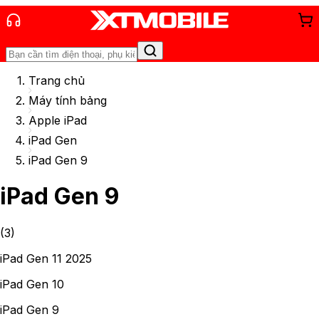
Trang chủ
Máy tính bảng
Apple iPad
iPad Gen
iPad Gen 9
iPad Gen 9
(
3
)
iPad Gen 11 2025
iPad Gen 10
iPad Gen 9