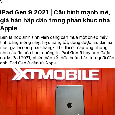
9
iPad Gen 9 2021 | Cấu hình mạnh mẽ,
giá bán hấp dẫn trong phân khúc nhà
Apple
Bạn là học sinh sinh viên đang cần mua một chiếc máy
tính bảng mỏng nhẹ, hiệu năng tốt, dùng được lâu dài mà
mức giá lại còn phải chăng? Thế thì để đáp ứng những
nhu cầu đó của bạn, chúng ta
iPad Gen 9
hay còn được
gọi là iPad 2021, phiên bản kế thừa hoàn hảo từ người đàn
anh iPad Gen 8 đến từ Apple.