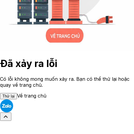
Đã xảy ra lỗi
Có lỗi không mong muốn xảy ra. Bạn có thể thử lại hoặc
quay về trang chủ.
Về trang chủ
Thử lại