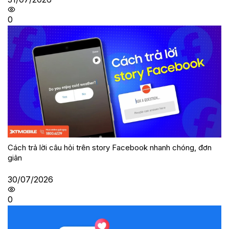
0
Cách trả lời câu hỏi trên story Facebook nhanh chóng, đơn
giản
30/07/2026
0