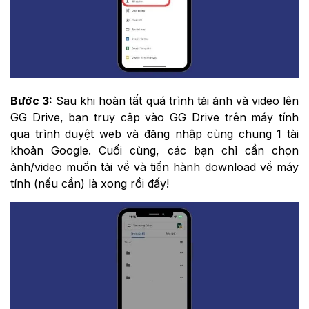
Bước 3:
Sau khi hoàn tất quá trình tải ảnh và video lên
GG Drive, bạn truy cập vào GG Drive trên máy tính
qua trình duyệt web và đăng nhập cùng chung 1 tài
khoản Google. Cuối cùng, các bạn chỉ cần chọn
ảnh/video muốn tải về và tiến hành download về máy
tính (nếu cần) là xong rồi đấy!