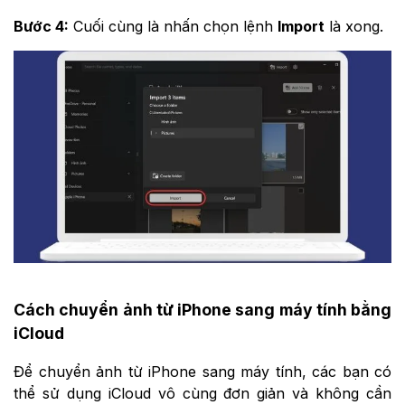
Bước 4:
Cuối cùng là nhấn chọn lệnh
Import
là xong.
Cách chuyển ảnh từ iPhone sang máy tính bằng
iCloud
Để chuyển ảnh từ iPhone sang máy tính, các bạn có
thể sử dụng iCloud vô cùng đơn giản và không cần