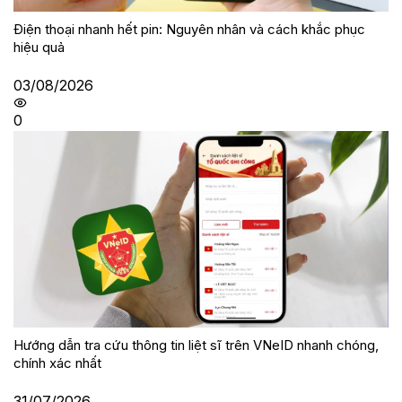
Điện thoại nhanh hết pin: Nguyên nhân và cách khắc phục
hiệu quả
03/08/2026
0
Hướng dẫn tra cứu thông tin liệt sĩ trên VNeID nhanh chóng,
chính xác nhất
31/07/2026