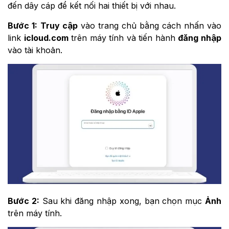
đến dây cáp để kết nối hai thiết bị với nhau.
Bước 1:
Truy cập
vào trang chủ bằng cách nhấn vào
link
icloud.com
trên máy tính và tiến hành
đăng nhập
vào tài khoản.
Bước 2:
Sau khi đăng nhập xong, bạn chọn mục
Ảnh
trên máy tính.