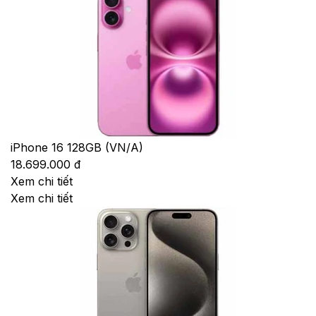
iPhone 16 128GB (VN/A)
18.699.000 đ
Xem chi tiết
Xem chi tiết