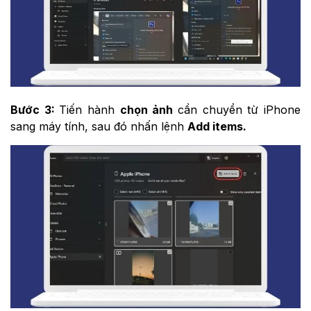
Bước 3:
Tiến hành
chọn ảnh
cần chuyển từ iPhone
sang máy tính, sau đó nhấn lệnh
Add items.