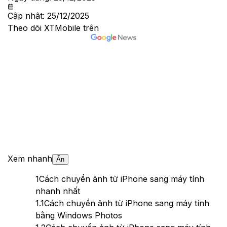
Cập nhật:
25/12/2025
Theo dõi XTMobile trên
Xem nhanh
Ẩn
1
Cách chuyển ảnh từ iPhone sang máy tính
nhanh nhất
1.1
Cách chuyển ảnh từ iPhone sang máy tính
bằng Windows Photos