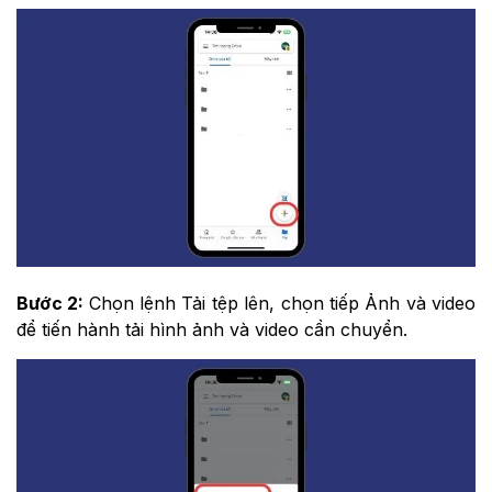
Bước 2:
Chọn lệnh Tải tệp lên, chọn tiếp Ảnh và video
để tiến hành tải hình ảnh và video cần chuyển.