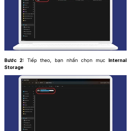
Bước 2:
Tiếp theo, bạn nhấn chọn mục
Internal
Storage