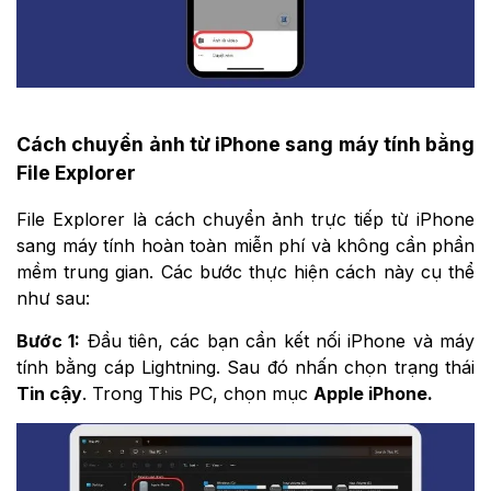
Cách chuyển ảnh từ iPhone sang máy tính bằng
File Explorer
File Explorer là cách chuyển ảnh trực tiếp từ iPhone
sang máy tính hoàn toàn miễn phí và không cần phần
mềm trung gian. Các bước thực hiện cách này cụ thể
như sau:
Bước 1:
Đầu tiên, các bạn cần kết nối iPhone và máy
tính bằng cáp Lightning. Sau đó nhấn chọn trạng thái
Tin cậy
. Trong This PC, chọn mục
Apple iPhone.