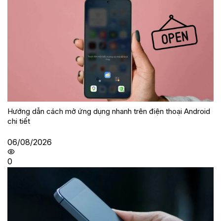
Hướng dẫn cách mở ứng dụng nhanh trên điện thoại Android
chi tiết
06/08/2026
0