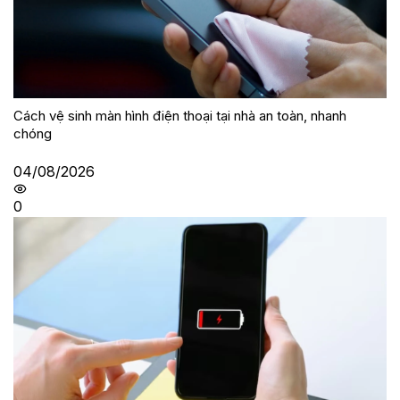
Cách vệ sinh màn hình điện thoại tại nhà an toàn, nhanh
chóng
04/08/2026
0