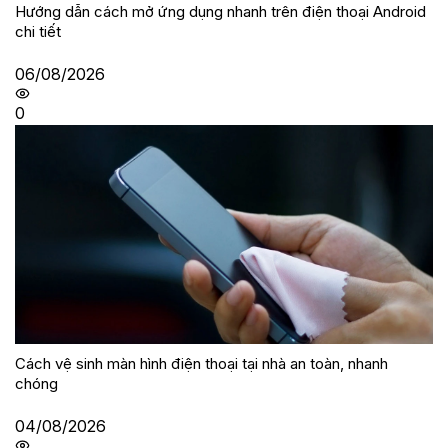
Hướng dẫn cách mở ứng dụng nhanh trên điện thoại Android
chi tiết
06/08/2026
0
Cách vệ sinh màn hình điện thoại tại nhà an toàn, nhanh
chóng
04/08/2026