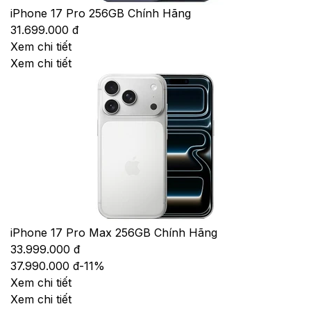
iPhone 17 Pro 256GB Chính Hãng
31.699.000 đ
Xem chi tiết
Xem chi tiết
iPhone 17 Pro Max 256GB Chính Hãng
33.999.000 đ
37.990.000 đ
-
11
%
Xem chi tiết
Xem chi tiết