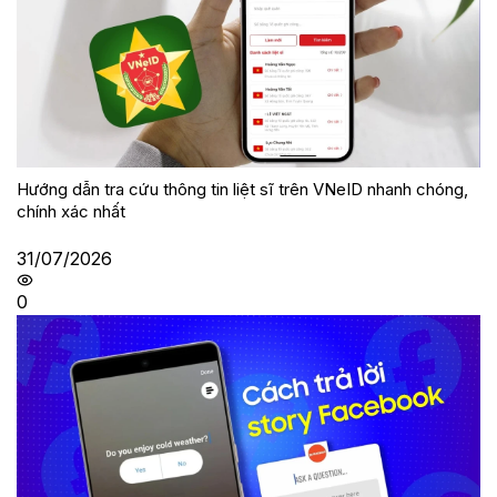
Hướng dẫn tra cứu thông tin liệt sĩ trên VNeID nhanh chóng,
chính xác nhất
31/07/2026
0