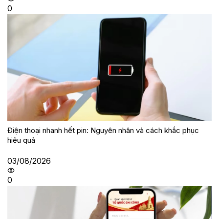
0
Điện thoại nhanh hết pin: Nguyên nhân và cách khắc phục
hiệu quả
03/08/2026
0