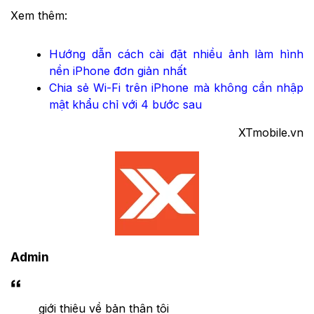
Xem thêm:
Hướng dẫn cách cài đặt nhiều ảnh làm hình
nền iPhone đơn giản nhất
Chia sẻ Wi-Fi trên iPhone mà không cần nhập
mật khẩu chỉ với 4 bước sau
XTmobile.vn
Admin
giới thiệu về bản thân tôi