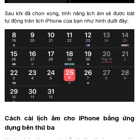
Sau khi đã chọn xong, tính năng lịch âm sẽ được bật
tự động trên lịch iPhone của bạn như hình dưới đây:
Cách cài lịch âm cho iPhone bằng ứng
dụng bên thứ ba