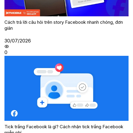
Cách trả lời câu hỏi trên story Facebook nhanh chóng, đơn
giản
30/07/2026
0
Tick trắng Facebook là gì? Cách nhận tick trắng Facebook
miễn phí