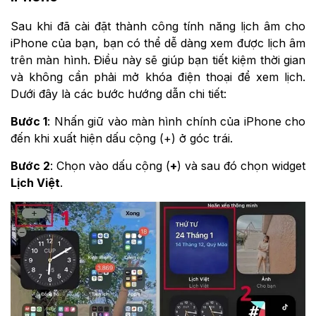
Sau khi đã cài đặt thành công tính năng lịch âm cho
iPhone của bạn, bạn có thể dễ dàng xem được lịch âm
trên màn hình. Điều này sẽ giúp bạn tiết kiệm thời gian
và không cần phải mở khóa điện thoại để xem lịch.
Dưới đây là các bước hướng dẫn chi tiết:
Bước 1
: Nhấn giữ vào màn hình chính của iPhone cho
đến khi xuất hiện dấu cộng (+) ở góc trái.
Bước 2
: Chọn vào dấu cộng (
+
) và sau đó chọn widget
Lịch Việt
.