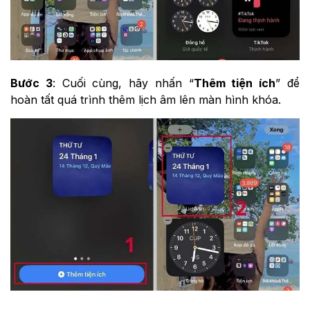
Bước 3
: Cuối cùng, hãy nhấn “
Thêm tiện ích
” để
hoàn tất quá trình thêm lịch âm lên màn hình khóa.