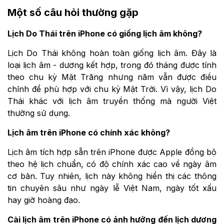
Một số câu hỏi thường gặp
Lịch Do Thái trên iPhone có giống lịch âm không?
Lịch Do Thái không hoàn toàn giống lịch âm. Đây là
loại lịch âm - dương kết hợp, trong đó tháng được tính
theo chu kỳ Mặt Trăng nhưng năm vẫn được điều
chỉnh để phù hợp với chu kỳ Mặt Trời. Vì vậy, lịch Do
Thái khác với lịch âm truyền thống mà người Việt
thường sử dụng.
Lịch âm trên iPhone có chính xác không?
Lịch âm tích hợp sẵn trên iPhone được Apple đồng bộ
theo hệ lịch chuẩn, có độ chính xác cao về ngày âm
cơ bản. Tuy nhiên, lịch này không hiển thị các thông
tin chuyên sâu như ngày lễ Việt Nam, ngày tốt xấu
hay giờ hoàng đạo.
Cài lịch âm trên iPhone có ảnh hưởng đến lịch dương