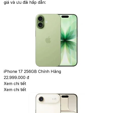
giá và ưu đãi hấp dẫn:
iPhone 17 256GB Chính Hãng
22.999.000 đ
Xem chi tiết
Xem chi tiết