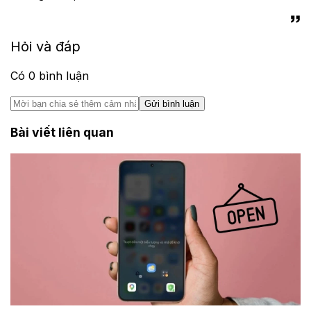
Hỏi và đáp
Có
0
bình luận
Gửi bình luận
Bài viết liên quan