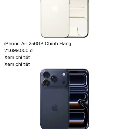
iPhone Air 256GB Chính Hãng
21.699.000 đ
Xem chi tiết
Xem chi tiết