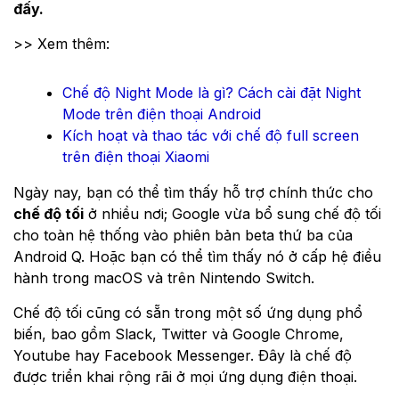
đấy.
>> Xem thêm:
Chế độ Night Mode là gì? Cách cài đặt Night
Mode trên điện thoại Android
Kích hoạt và thao tác với chế độ full screen
trên điện thoại Xiaomi
Ngày nay, bạn có thể tìm thấy hỗ trợ chính thức cho
chế độ tối
ở nhiều nơi; Google vừa bổ sung chế độ tối
cho toàn hệ thống vào phiên bản beta thứ ba của
Android Q. Hoặc bạn có thể tìm thấy nó ở cấp hệ điều
hành trong macOS và trên Nintendo Switch.
Chế độ tối cũng có sẵn trong một số ứng dụng phổ
biến, bao gồm Slack, Twitter và Google Chrome,
Youtube hay Facebook Messenger. Đây là chế độ
được triển khai rộng rãi ở mọi ứng dụng điện thoại.