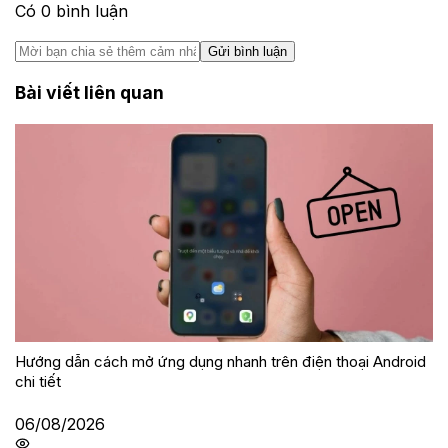
Có
0
bình luận
Gửi bình luận
Bài viết liên quan
Hướng dẫn cách mở ứng dụng nhanh trên điện thoại Android
chi tiết
06/08/2026