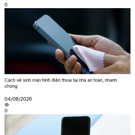
0
Cách vệ sinh màn hình điện thoại tại nhà an toàn, nhanh
chóng
04/08/2026
0