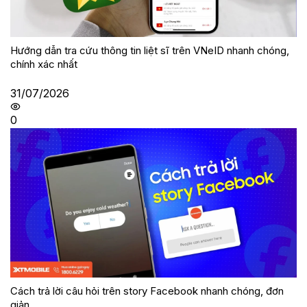
Hướng dẫn tra cứu thông tin liệt sĩ trên VNeID nhanh chóng,
chính xác nhất
31/07/2026
0
Cách trả lời câu hỏi trên story Facebook nhanh chóng, đơn
giản