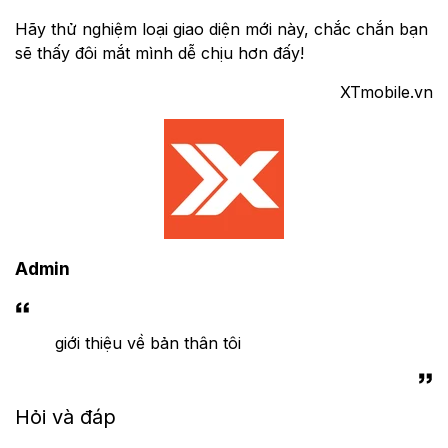
Hãy thử nghiệm loại giao diện mới này, chắc chắn bạn
sẽ thấy đôi mắt mình dễ chịu hơn đấy!
XTmobile.vn
Admin
giới thiệu về bản thân tôi
Hỏi và đáp