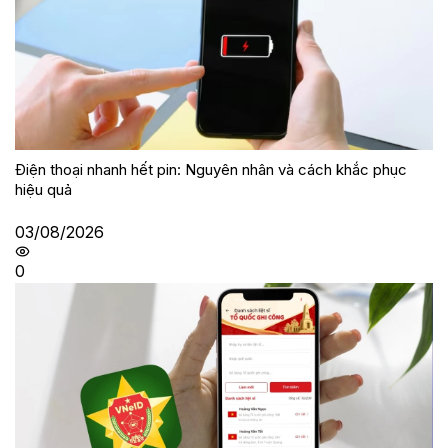
Điện thoại nhanh hết pin: Nguyên nhân và cách khắc phục
hiệu quả
03/08/2026
0