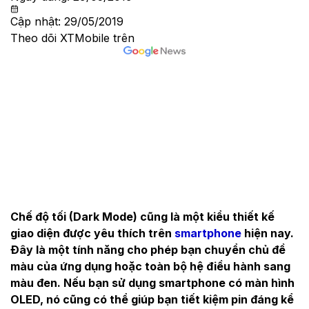
Cập nhật:
29/05/2019
Theo dõi XTMobile trên
Chế độ tối (Dark Mode) cũng là một kiểu thiết kế
giao diện được yêu thích trên
smartphone
hiện nay.
Đây là một tính năng cho phép bạn chuyển chủ đề
màu của ứng dụng hoặc toàn bộ hệ điều hành sang
màu đen. Nếu bạn sử dụng smartphone có màn hình
OLED, nó cũng có thể giúp bạn tiết kiệm pin đáng kể