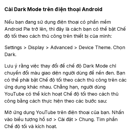
Cài Dark Mode trên điện thoại Android
Nếu bạn đang sử dụng điện thoại có phần mềm
Android Pie trở lên, thì đây là cách bạn có thể bật Chế
độ tối theo cách thủ công trên thiết bị của mình:
Settings > Display > Advanced > Device Theme. Chọn
Dark.
Lưu ý rằng việc thay đổi để chế độ Dark Mode chỉ
chuyển đổi màu giao diện người dùng để nền đen. Bạn
có thể phải bật Chế độ tối theo cách thủ công trên các
ứng dụng khác nhau. Chẳng hạn, người dùng
YouTube có thể kích hoạt Chế độ tối theo cách thủ
công bằng cách thực hiện theo các bước sau:
Mở ứng dụng YouTube trên điện thoại của bạn. Nhấn
vào biểu tượng hồ sơ > Cài đặt > Chung. Tìm phần
Chế độ tối và kích hoạt.