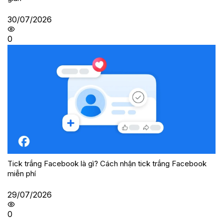
30/07/2026
0
Tick trắng Facebook là gì? Cách nhận tick trắng Facebook
miễn phí
29/07/2026
0