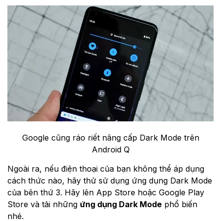
Google cũng ráo riết nâng cấp Dark Mode trên
Android Q
Ngoài ra, nếu điện thoại của bạn không thể áp dụng
cách thức nào, hãy thử sử dụng ứng dụng Dark Mode
của bên thứ 3. Hãy lên App Store hoặc Google Play
Store và tải những
ứng dụng Dark Mode
phổ biến
nhé.