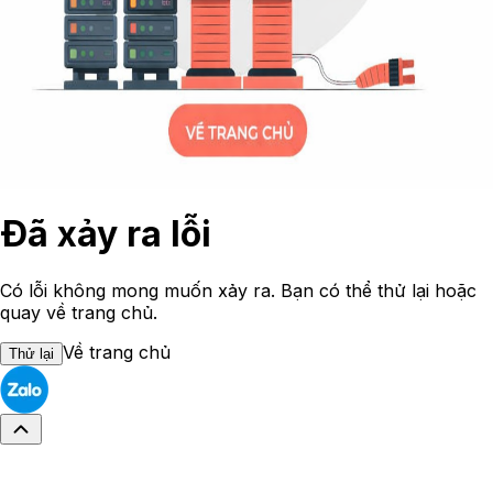
Đã xảy ra lỗi
Có lỗi không mong muốn xảy ra. Bạn có thể thử lại hoặc
quay về trang chủ.
Về trang chủ
Thử lại