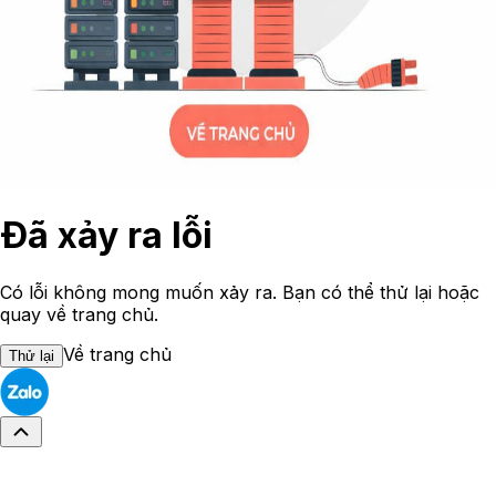
Đã xảy ra lỗi
Có lỗi không mong muốn xảy ra. Bạn có thể thử lại hoặc
quay về trang chủ.
Về trang chủ
Thử lại