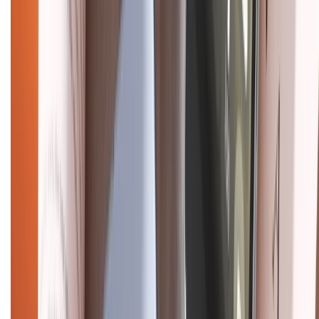
CHỨNG NHẬN