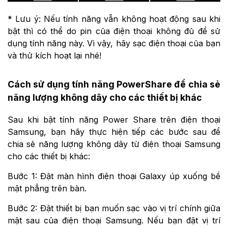
* Lưu ý: Nếu tính năng vẫn không hoạt động sau khi
bật thì có thể do pin của điện thoại không đủ để sử
dụng tính năng này. Vì vậy, hãy sạc điện thoại của bạn
và thử kích hoạt lại nhé!
Cách sử dụng tính năng PowerShare để chia sẻ
năng lượng không dây cho các thiết bị khác
Sau khi bật tính năng Power Share trên điện thoại
Samsung, bạn hãy thực hiện tiếp các bước sau để
chia sẻ năng lượng không dây từ điện thoại Samsung
cho các thiết bị khác:
Bước 1: Đặt màn hình điện thoại Galaxy úp xuống bề
mặt phẳng trên bàn.
Bước 2: Đặt thiết bị bạn muốn sạc vào vị trí chính giữa
mặt sau của điện thoại Samsung. Nếu bạn đặt vị trí