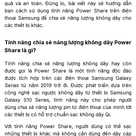
quả và an toàn. Đừng lo, bài viết này sẽ hướng dẫn
bạn cách sử dụng tính năng Power Share trên điện
thoại Samsung để chia sẻ năng lượng không dây cho
các thiết bị khác.
Tính năng chia sẻ năng lượng không dây Power
Share là gì?
Tính năng chia sẻ năng lượng không dây hay còn
được gọi là Power Share là một tính năng độc đáo
được tích hợp trên các điện thoại Samsung Galaxy
Series từ năm 2019 trở đi. Được phát triển dựa trên
công nghệ sạc ngược không dây từ thiết bị Samsung
Galaxy S10 Series, tính năng này cho phép người
dùng chia sẻ năng lượng pin từ điện thoại của mình tới
các thiết bị có hỗ trợ chuẩn sạc không dây Qi.
Với tính năng Power Share, người dùng có thể sạc
những thiết bị khác mà không cần dùng đến dây cáp