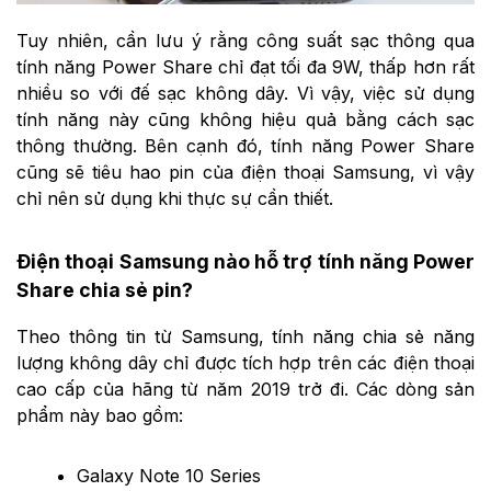
Tuy nhiên, cần lưu ý rằng công suất sạc thông qua
tính năng Power Share chỉ đạt tối đa 9W, thấp hơn rất
nhiều so với đế sạc không dây. Vì vậy, việc sử dụng
tính năng này cũng không hiệu quả bằng cách sạc
thông thường. Bên cạnh đó, tính năng Power Share
cũng sẽ tiêu hao pin của điện thoại Samsung, vì vậy
chỉ nên sử dụng khi thực sự cần thiết.
Điện thoại Samsung nào hỗ trợ tính năng Power
Share chia sẻ pin?
Theo thông tin từ Samsung, tính năng chia sẻ năng
lượng không dây chỉ được tích hợp trên các điện thoại
cao cấp của hãng từ năm 2019 trở đi. Các dòng sản
phẩm này bao gồm:
Galaxy Note 10 Series