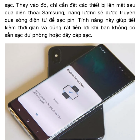
sạc. Thay vào đó, chỉ cần đặt các thiết bị lên mặt sau
của điện thoại Samsung, năng lượng sẽ được truyền
qua sóng điện từ để sạc pin. Tính năng này giúp tiết
kiệm thời gian và cũng rất tiện lợi khi bạn không có
sẵn sạc dự phòng hoặc dây cáp sạc.