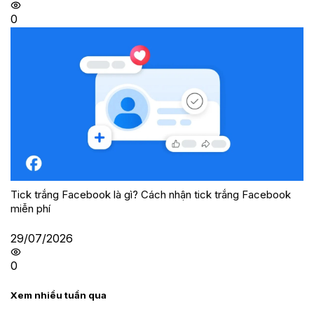
0
Tick trắng Facebook là gì? Cách nhận tick trắng Facebook
miễn phí
29/07/2026
0
Xem nhiều tuần qua