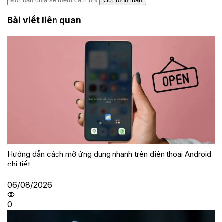
Gửi bình luận
Bài viết liên quan
Hướng dẫn cách mở ứng dụng nhanh trên điện thoại Android
chi tiết
06/08/2026
0