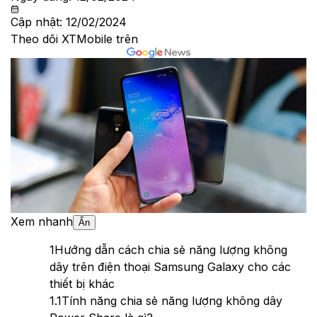
Cập nhật:
12/02/2024
Theo dõi XTMobile trên
Xem nhanh
Ẩn
1
Hướng dẫn cách chia sẻ năng lượng không
dây trên điện thoại Samsung Galaxy cho các
thiết bị khác
1.1
Tính năng chia sẻ năng lượng không dây