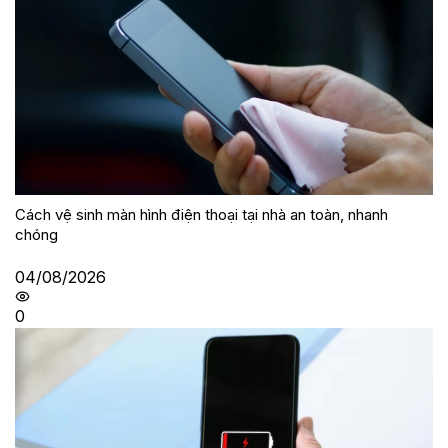
Cách vệ sinh màn hình điện thoại tại nhà an toàn, nhanh
chóng
04/08/2026
0