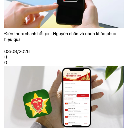
Điện thoại nhanh hết pin: Nguyên nhân và cách khắc phục
hiệu quả
03/08/2026
0