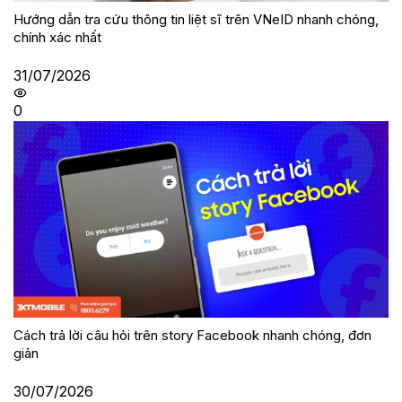
Hướng dẫn tra cứu thông tin liệt sĩ trên VNeID nhanh chóng,
chính xác nhất
31/07/2026
0
Cách trả lời câu hỏi trên story Facebook nhanh chóng, đơn
giản
30/07/2026