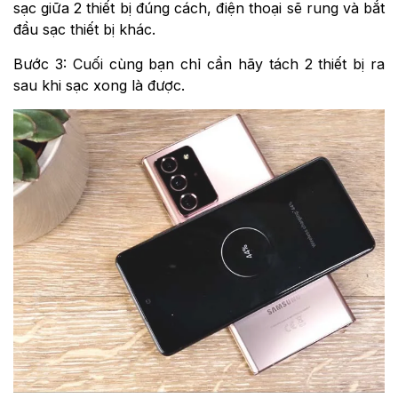
sạc giữa 2 thiết bị đúng cách, điện thoại sẽ rung và bắt
đầu sạc thiết bị khác.
Bước 3: Cuối cùng bạn chỉ cần hãy tách 2 thiết bị ra
sau khi sạc xong là được.