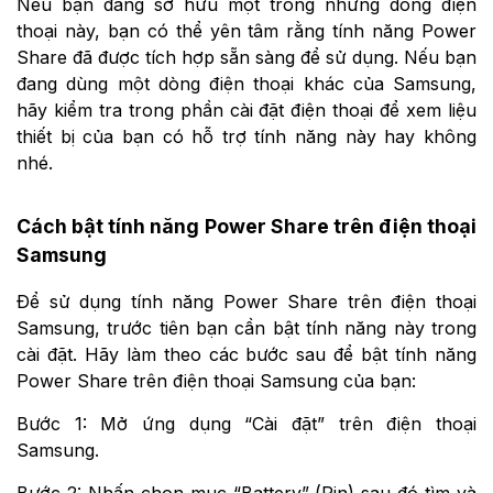
Nếu bạn đang sở hữu một trong những dòng điện
thoại này, bạn có thể yên tâm rằng tính năng Power
Share đã được tích hợp sẵn sàng để sử dụng. Nếu bạn
đang dùng một dòng điện thoại khác của Samsung,
hãy kiểm tra trong phần cài đặt điện thoại để xem liệu
thiết bị của bạn có hỗ trợ tính năng này hay không
nhé.
Cách bật tính năng Power Share trên điện thoại
Samsung
Để sử dụng tính năng Power Share trên điện thoại
Samsung, trước tiên bạn cần bật tính năng này trong
cài đặt. Hãy làm theo các bước sau để bật tính năng
Power Share trên điện thoại Samsung của bạn:
Bước 1: Mở ứng dụng “Cài đặt” trên điện thoại
Samsung.