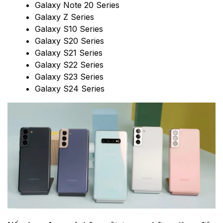
Galaxy Note 20 Series
Galaxy Z Series
Galaxy S10 Series
Galaxy S20 Series
Galaxy S21 Series
Galaxy S22 Series
Galaxy S23 Series
Galaxy S24 Series