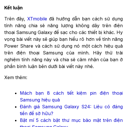
Kết luận
Trên đây,
XTmobile
đã hướng dẫn bạn cách sử dụng
tính năng chia sẻ năng lượng không dây trên điện
thoại Samsung Galaxy để sạc cho các thiết bị khác. Hy
vọng bài viết này sẽ giúp bạn hiểu rõ hơn về tính năng
Power Share và cách sử dụng nó một cách hiệu quả
trên điện thoại Samsung của mình. Hãy thử trải
nghiệm tính năng này và chia sẻ cảm nhận của bạn ở
phần bình luận bên dưới bài viết này nhé.
Xem thêm:
Mách bạn 8 cách tiết kiệm pin điện thoại
Samsung hiệu quả
Đánh giá Samsung Galaxy S24: Liệu có đáng
tiền để sở hữu?
Bật mí 5 cách bật thư mục bảo mật trên điện