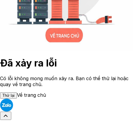
Đã xảy ra lỗi
Có lỗi không mong muốn xảy ra. Bạn có thể thử lại hoặc
quay về trang chủ.
Về trang chủ
Thử lại