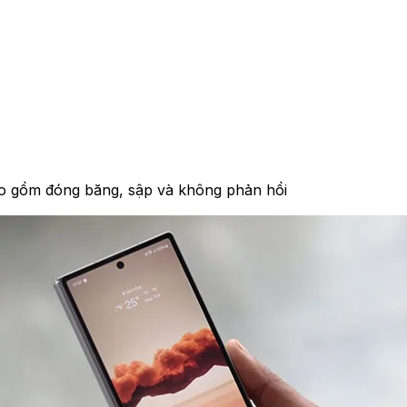
o gồm đóng băng, sập và không phản hồi