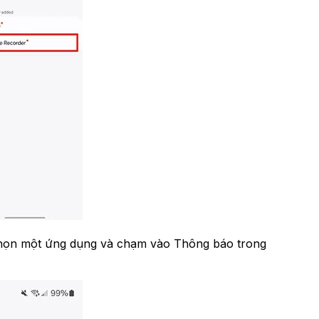
 Chọn một ứng dụng và chạm vào Thông báo trong