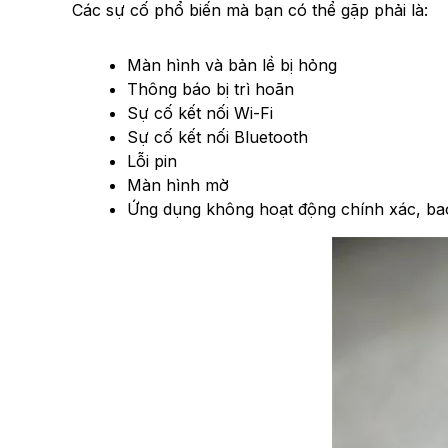
Các sự cố phổ biến mà bạn có thể gặp phải là:
Màn hình và bản lề bị hỏng
Thông báo bị trì hoãn
Sự cố kết nối Wi-Fi
Sự cố kết nối Bluetooth
Lỗi pin
Màn hình mờ
Ứng dụng không hoạt động chính xác, ba