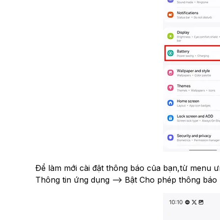
Để làm mới cài đặt thông báo của bạn,từ menu
Thông tin ứng dụng --> Bật Cho phép thông báo 