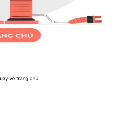
uay về trang chủ.