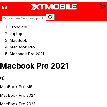
Trang chủ
Laptop
MacBook
MacBook Pro
Macbook Pro 2021
Macbook Pro 2021
(
1
)
MacBook Pro M5
MacBook Pro 2024
MacBook Pro 2023