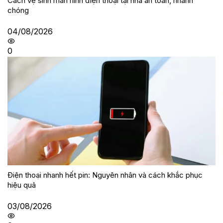
Cách vệ sinh màn hình điện thoại tại nhà an toàn, nhanh
chóng
04/08/2026
0
Điện thoại nhanh hết pin: Nguyên nhân và cách khắc phục
hiệu quả
03/08/2026