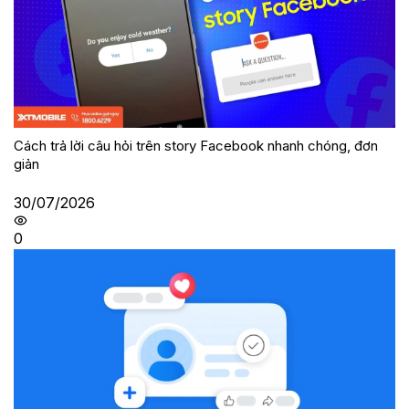
Cách trả lời câu hỏi trên story Facebook nhanh chóng, đơn
giản
30/07/2026
0