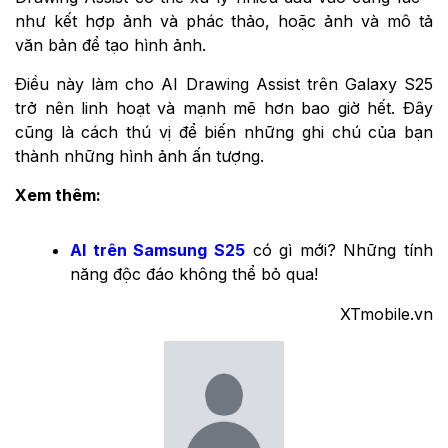
như kết hợp ảnh và phác thảo, hoặc ảnh và mô tả
văn bản để tạo hình ảnh.
Điều này làm cho AI Drawing Assist trên Galaxy S25
trở nên linh hoạt và mạnh mẽ hơn bao giờ hết. Đây
cũng là cách thú vị để biến những ghi chú của bạn
thành những hình ảnh ấn tượng.
Xem thêm:
AI trên Samsung S25
có gì mới? Những tính
năng độc đáo không thể bỏ qua!
XTmobile.vn