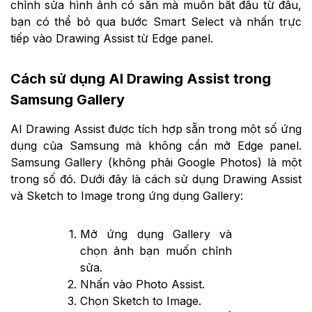
chỉnh sửa hình ảnh có sẵn mà muốn bắt đầu từ đầu,
bạn có thể bỏ qua bước Smart Select và nhấn trực
tiếp vào Drawing Assist từ Edge panel.
Cách sử dụng AI Drawing Assist trong
Samsung Gallery
AI Drawing Assist được tích hợp sẵn trong một số ứng
dụng của Samsung mà không cần mở Edge panel.
Samsung Gallery (không phải Google Photos) là một
trong số đó. Dưới đây là cách sử dụng Drawing Assist
và Sketch to Image trong ứng dụng Gallery:
Mở ứng dụng Gallery và
chọn ảnh bạn muốn chỉnh
sửa.
Nhấn vào Photo Assist.
Chọn Sketch to Image.