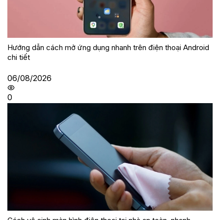
Hướng dẫn cách mở ứng dụng nhanh trên điện thoại Android
chi tiết
06/08/2026
0