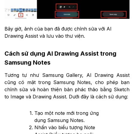
Bây giờ, ảnh của bạn đã được chỉnh sửa với AI
Drawing Assist và lưu vào thư viện.
Cách sử dụng AI Drawing Assist trong
Samsung Notes
Tương tự như Samsung Gallery, AI Drawing Assist
cũng có mặt trong Samsung Notes, cho phép bạn
chỉnh sửa và hoàn thiện bản phác thảo bằng Sketch
to Image và Drawing Assist. Dưới đây là cách sử dụng:
Tạo một note mới trong ứng
dụng Samsung Notes.
Nhấn vào biểu tượng Note