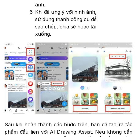
ảnh.
Khi đã ưng ý với hình ảnh,
sử dụng thanh công cụ để
sao chép, chia sẻ hoặc tải
xuống.
Sau khi hoàn thành các bước trên, bạn đã tạo ra tác
phẩm đầu tiên với AI Drawing Assist. Nếu không cần