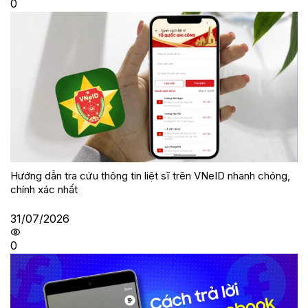
0
Hướng dẫn tra cứu thông tin liệt sĩ trên VNeID nhanh chóng,
chính xác nhất
31/07/2026
0