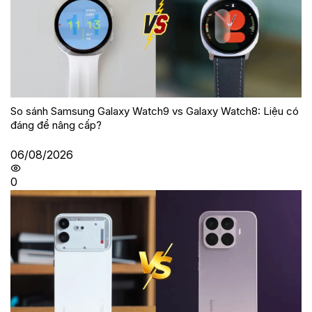
So sánh Samsung Galaxy Watch9 vs Galaxy Watch8: Liệu có
đáng để nâng cấp?
06/08/2026
0