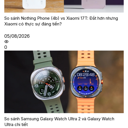
So sánh Nothing Phone (4b) vs Xiaomi 17T: Đắt hơn nhưng
Xiaomi có thực sự đáng tiền?
05/08/2026
0
So sánh Samsung Galaxy Watch Ultra 2 và Galaxy Watch
Ultra chi tiết