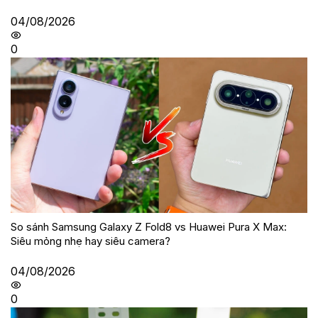
04/08/2026
0
So sánh Samsung Galaxy Z Fold8 vs Huawei Pura X Max:
Siêu mỏng nhẹ hay siêu camera?
04/08/2026
0