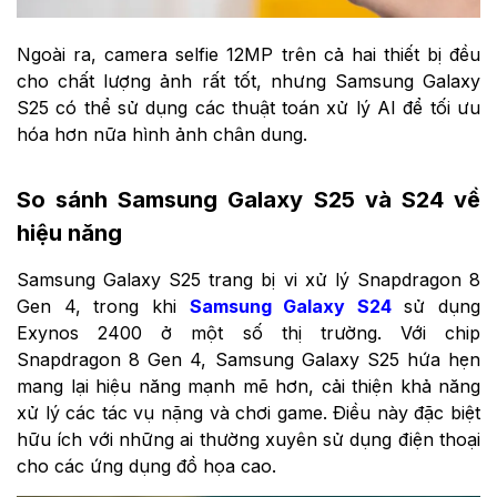
Ngoài ra, camera selfie 12MP trên cả hai thiết bị đều
cho chất lượng ảnh rất tốt, nhưng Samsung Galaxy
S25 có thể sử dụng các thuật toán xử lý AI để tối ưu
hóa hơn nữa hình ảnh chân dung.
So sánh Samsung Galaxy S25 và S24 về
hiệu năng
Samsung Galaxy S25 trang bị vi xử lý Snapdragon 8
Gen 4, trong khi
Samsung Galaxy S24
sử dụng
Exynos 2400 ở một số thị trường. Với chip
Snapdragon 8 Gen 4, Samsung Galaxy S25 hứa hẹn
mang lại hiệu năng mạnh mẽ hơn, cải thiện khả năng
xử lý các tác vụ nặng và chơi game. Điều này đặc biệt
hữu ích với những ai thường xuyên sử dụng điện thoại
cho các ứng dụng đồ họa cao.