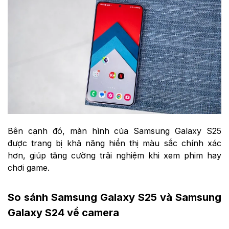
Bên cạnh đó, màn hình của Samsung Galaxy S25
được trang bị khả năng hiển thị màu sắc chính xác
hơn, giúp tăng cường trải nghiệm khi xem phim hay
chơi game.
So sánh Samsung Galaxy S25 và Samsung
Galaxy S24 về camera