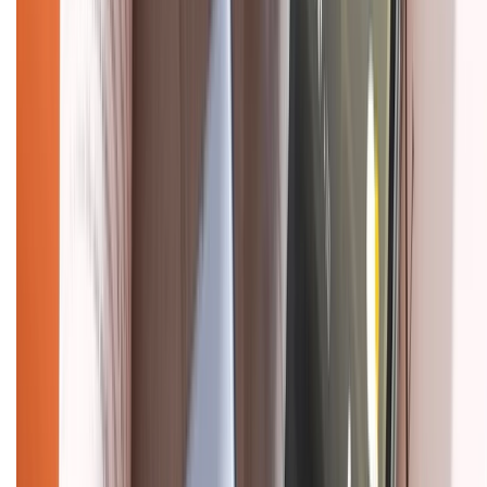
CHỨNG NHẬN