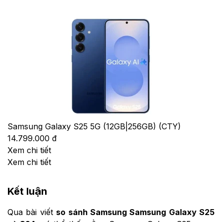
Samsung Galaxy S25 5G (12GB|256GB) (CTY)
14.799.000 đ
Xem chi tiết
Xem chi tiết
Kết luận
Qua bài viết
so sánh Samsung Samsung Galaxy S25