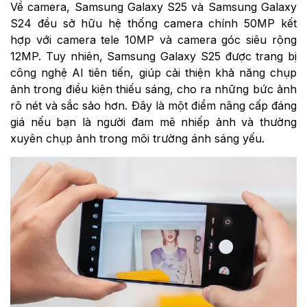
Về camera, Samsung Galaxy S25 và Samsung Galaxy
S24 đều sở hữu hệ thống camera chính 50MP kết
hợp với camera tele 10MP và camera góc siêu rộng
12MP. Tuy nhiên, Samsung Galaxy S25 được trang bị
công nghệ AI tiên tiến, giúp cải thiện khả năng chụp
ảnh trong điều kiện thiếu sáng, cho ra những bức ảnh
rõ nét và sắc sảo hơn. Đây là một điểm nâng cấp đáng
giá nếu bạn là người đam mê nhiếp ảnh và thường
xuyên chụp ảnh trong môi trường ánh sáng yếu.