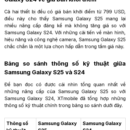
Cả hai thiết bị đều có giá bán khởi điểm từ 799 USD,
điều này cho thấy Samsung Galaxy S25 mang lại
nhiều nâng cấp đáng kể mà không tăng giá so với
Samsung Galaxy S24. Với những cải tiến về màn hình,
hiệu năng và công nghệ camera, Samsung Galaxy S25
chắc chắn là một lựa chọn hấp dẫn trong tầm giá này.
Bảng so sánh thông số kỹ thuật giữa
Samsung Galaxy S25 và S24
Để bạn đọc có được cái nhìn tổng quan nhất về
những nâng cấp của Samsung Galaxy S25 so với
Samsung Galaxy S24, XTmobile đã tổng hợp những
thông số kỹ thuật chính trong bảng so sánh dưới đây.
Thông số
Samsung Galaxy
Samsung Galaxy