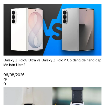
Galaxy Z Fold8 Ultra vs Galaxy Z Fold7: Có đáng để nâng cấp
lên bản Ultra?
06/08/2026
0