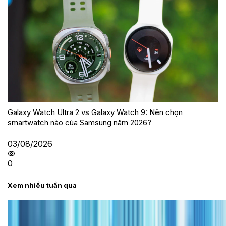
Galaxy Watch Ultra 2 vs Galaxy Watch 9: Nên chọn
smartwatch nào của Samsung năm 2026?
03/08/2026
0
Xem nhiều tuần qua
Tư vấn