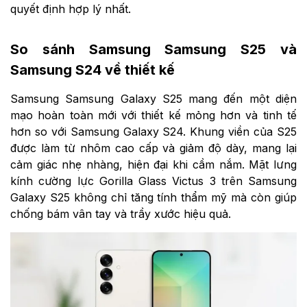
quyết định hợp lý nhất.
So sánh Samsung Samsung S25 và
Samsung S24 về thiết kế
Samsung Samsung Galaxy S25 mang đến một diện
mạo hoàn toàn mới với thiết kế mỏng hơn và tinh tế
hơn so với Samsung Galaxy S24. Khung viền của S25
được làm từ nhôm cao cấp và giảm độ dày, mang lại
cảm giác nhẹ nhàng, hiện đại khi cầm nắm. Mặt lưng
kính cường lực Gorilla Glass Victus 3 trên Samsung
Galaxy S25 không chỉ tăng tính thẩm mỹ mà còn giúp
chống bám vân tay và trầy xước hiệu quả.