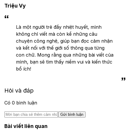
Triệu Vy
Là một người trẻ đầy nhiệt huyết, mình
không chỉ viết mà còn kể những câu
chuyện công nghệ, giúp bạn đọc cảm nhận
và kết nối với thế giới số thông qua từng
con chữ. Mong rằng qua những bài viết của
mình, bạn sẽ tìm thấy niềm vui và kiến thức
bổ ích!
Hỏi và đáp
Có
0
bình luận
Gửi bình luận
Bài viết liên quan