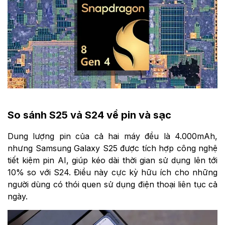
So sánh S25 vả S24 về pin và sạc
Dung lượng pin của cả hai máy đều là 4.000mAh,
nhưng Samsung Galaxy S25 được tích hợp công nghệ
tiết kiệm pin AI, giúp kéo dài thời gian sử dụng lên tới
10% so với S24. Điều này cực kỳ hữu ích cho những
người dùng có thói quen sử dụng điện thoại liên tục cả
ngày.