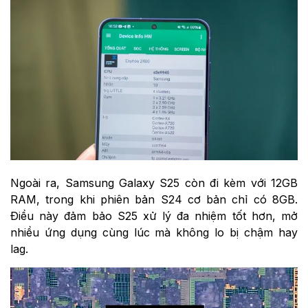
Ngoài ra, Samsung Galaxy S25 còn đi kèm với 12GB
RAM, trong khi phiên bản S24 cơ bản chỉ có 8GB.
Điều này đảm bảo S25 xử lý đa nhiệm tốt hơn, mở
nhiều ứng dụng cùng lúc mà không lo bị chậm hay
lag.