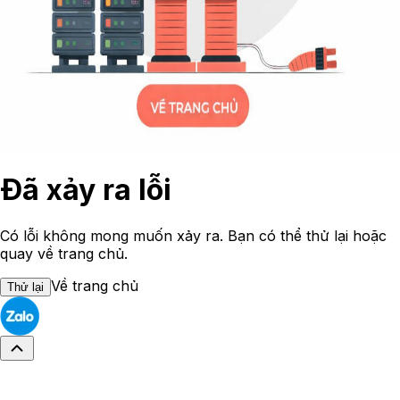
Đã xảy ra lỗi
Có lỗi không mong muốn xảy ra. Bạn có thể thử lại hoặc
quay về trang chủ.
Về trang chủ
Thử lại