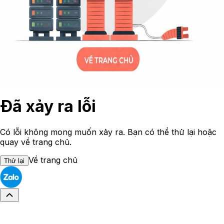
Đã xảy ra lỗi
Có lỗi không mong muốn xảy ra. Bạn có thể thử lại hoặc
quay về trang chủ.
Về trang chủ
Thử lại