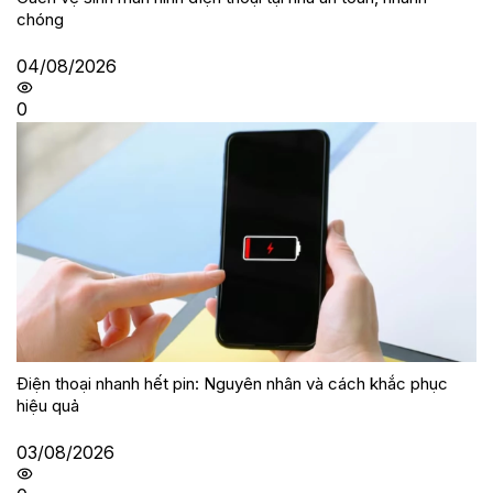
chóng
04/08/2026
0
Điện thoại nhanh hết pin: Nguyên nhân và cách khắc phục
hiệu quả
03/08/2026