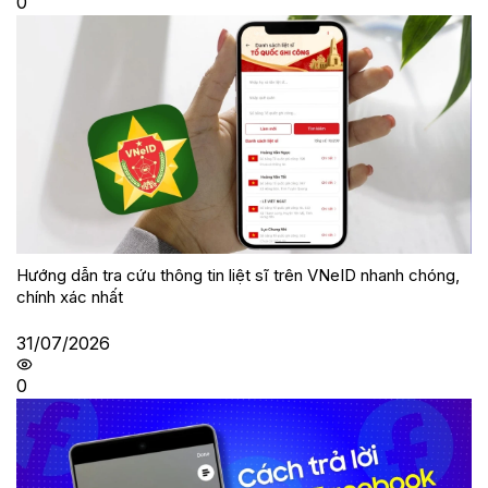
0
Hướng dẫn tra cứu thông tin liệt sĩ trên VNeID nhanh chóng,
chính xác nhất
31/07/2026
0