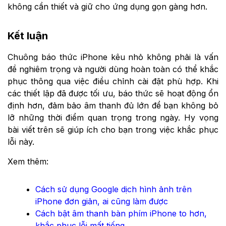
không cần thiết và giữ cho ứng dụng gọn gàng hơn.
Kết luận
Chuông báo thức iPhone kêu nhỏ không phải là vấn
đề nghiêm trọng và người dùng hoàn toàn có thể khắc
phục thông qua việc điều chỉnh cài đặt phù hợp. Khi
các thiết lập đã được tối ưu, báo thức sẽ hoạt động ổn
định hơn, đảm bảo âm thanh đủ lớn để bạn không bỏ
lỡ những thời điểm quan trọng trong ngày. Hy vọng
bài viết trên sẽ giúp ích cho bạn trong việc khắc phục
lỗi này.
Xem thêm:
Cách sử dụng Google dịch hình ảnh trên
iPhone đơn giản, ai cũng làm được
Cách bật âm thanh bàn phím iPhone to hơn,
khắc phục lỗi mất tiếng