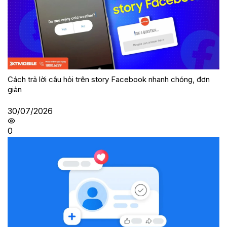
Cách trả lời câu hỏi trên story Facebook nhanh chóng, đơn
giản
30/07/2026
0