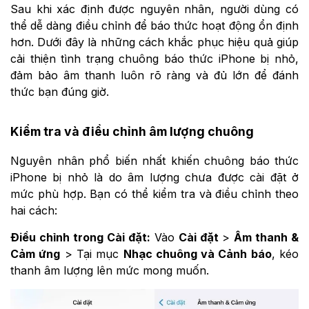
Sau khi xác định được nguyên nhân, người dùng có
thể dễ dàng điều chỉnh để báo thức hoạt động ổn định
hơn. Dưới đây là những cách khắc phục hiệu quả giúp
cải thiện tình trạng chuông báo thức iPhone bị nhỏ,
đảm bảo âm thanh luôn rõ ràng và đủ lớn để đánh
thức bạn đúng giờ.
Kiểm tra và điều chỉnh âm lượng chuông
Nguyên nhân phổ biến nhất khiến chuông báo thức
iPhone bị nhỏ là do âm lượng chưa được cài đặt ở
mức phù hợp. Bạn có thể kiểm tra và điều chỉnh theo
hai cách:
Điều chỉnh trong Cài đặt:
Vào
Cài đặt
>
Âm thanh &
Cảm ứng
> Tại mục
Nhạc chuông và Cảnh báo
, kéo
thanh âm lượng lên mức mong muốn.