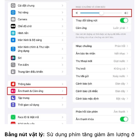
Bằng nút vật lý:
Sử dụng phím tăng giảm âm lượng ở