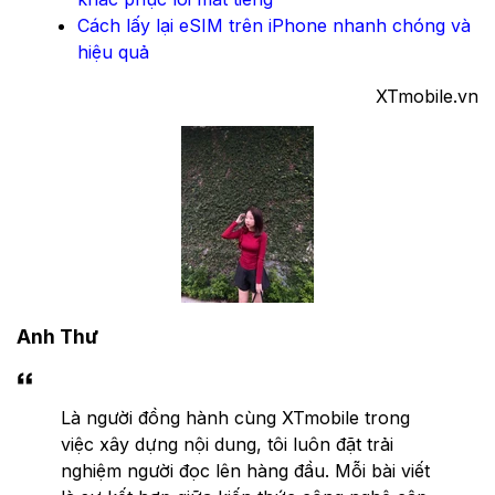
Cách lấy lại eSIM trên iPhone nhanh chóng và
hiệu quả
XTmobile.vn
Anh Thư
Là người đồng hành cùng XTmobile trong
việc xây dựng nội dung, tôi luôn đặt trải
nghiệm người đọc lên hàng đầu. Mỗi bài viết