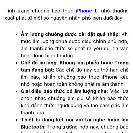
Tình trạng chuông báo thức
iPhone
bị nhỏ thường
xuất phát từ một số nguyên nhân phổ biến dưới đây:
Âm lượng chuông được cài đặt quá thấp:
Khi
mức âm lượng chưa được điều chỉnh phù hợp,
âm thanh báo thức sẽ phát ra yếu dù loa vẫn
hoạt động bình thường.
Chế độ im lặng, Không làm phiền hoặc Trọng
tâm đang bật:
Các chế độ này có thể hạn chế
âm báo, khiến chuông báo thức iPhone kêu
nhỏ hoặc hoàn toàn không phát ra âm thanh.
Giai điệu báo thức có âm lượng nhẹ:
Việc lựa
chọn nhạc chuông êm dịu sẽ khiến báo thức
khó đánh thức người dùng và tạo cảm giác âm
thanh nhỏ.
Thiết bị đang kết nối với tai nghe hoặc loa
Bluetooth:
Trong trường hợp này, chuông báo