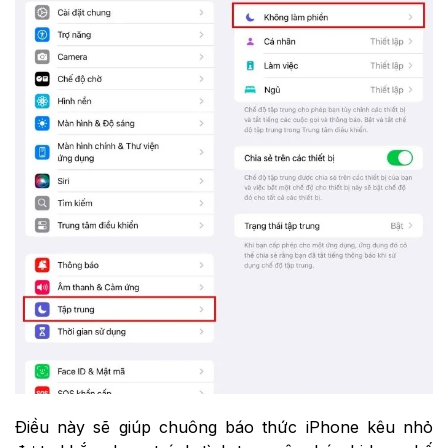
Điều này sẽ giúp chuông báo thức iPhone kêu nhỏ