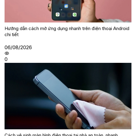
Hướng dẫn cách mở ứng dụng nhanh trên điện thoại Android
chi tiết
06/08/2026
0
Cách vệ sinh màn hình điện thoại tại nhà an toàn, nhanh