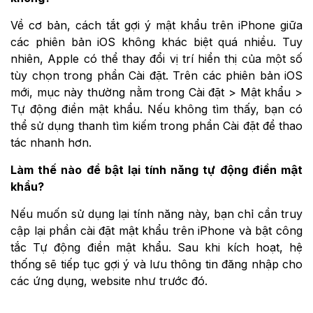
Về cơ bản, cách tắt gợi ý mật khẩu trên iPhone giữa
các phiên bản iOS không khác biệt quá nhiều. Tuy
nhiên, Apple có thể thay đổi vị trí hiển thị của một số
tùy chọn trong phần Cài đặt. Trên các phiên bản iOS
mới, mục này thường nằm trong Cài đặt > Mật khẩu >
Tự động điền mật khẩu. Nếu không tìm thấy, bạn có
thể sử dụng thanh tìm kiếm trong phần Cài đặt để thao
tác nhanh hơn.
Làm thế nào để bật lại tính năng tự động điền mật
khẩu?
Nếu muốn sử dụng lại tính năng này, bạn chỉ cần truy
cập lại phần cài đặt mật khẩu trên iPhone và bật công
tắc Tự động điền mật khẩu. Sau khi kích hoạt, hệ
thống sẽ tiếp tục gợi ý và lưu thông tin đăng nhập cho
các ứng dụng, website như trước đó.