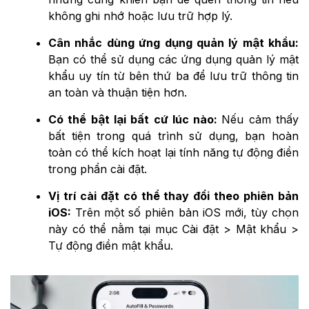
không ghi nhớ hoặc lưu trữ hợp lý.
Cân nhắc dùng ứng dụng quản lý mật khẩu:
Bạn có thể sử dụng các ứng dụng quản lý mật
khẩu uy tín từ bên thứ ba để lưu trữ thông tin
an toàn và thuận tiện hơn.
Có thể bật lại bất cứ lúc nào:
Nếu cảm thấy
bất tiện trong quá trình sử dụng, bạn hoàn
toàn có thể kích hoạt lại tính năng tự động điền
trong phần cài đặt.
Vị trí cài đặt có thể thay đổi theo phiên bản
iOS:
Trên một số phiên bản iOS mới, tùy chọn
này có thể nằm tại mục Cài đặt > Mật khẩu >
Tự động điền mật khẩu.