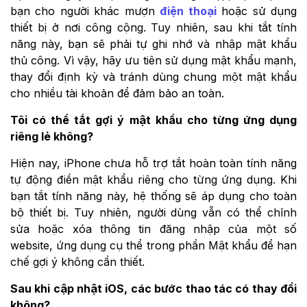
bạn cho người khác mượn
điện thoại
hoặc sử dụng
thiết bị ở nơi công cộng. Tuy nhiên, sau khi tắt tính
năng này, bạn sẽ phải tự ghi nhớ và nhập mật khẩu
thủ công. Vì vậy, hãy ưu tiên sử dụng mật khẩu mạnh,
thay đổi định kỳ và tránh dùng chung một mật khẩu
cho nhiều tài khoản để đảm bảo an toàn.
Tôi có thể tắt gợi ý mật khẩu cho từng ứng dụng
riêng lẻ không?
Hiện nay, iPhone chưa hỗ trợ tắt hoàn toàn tính năng
tự động điền mật khẩu riêng cho từng ứng dụng. Khi
bạn tắt tính năng này, hệ thống sẽ áp dụng cho toàn
bộ thiết bị. Tuy nhiên, người dùng vẫn có thể chỉnh
sửa hoặc xóa thông tin đăng nhập của một số
website, ứng dụng cụ thể trong phần Mật khẩu để hạn
chế gợi ý không cần thiết.
Sau khi cập nhật iOS, các bước thao tác có thay đổi
không?