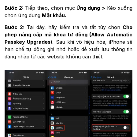
Bước 2:
Tiếp theo, chọn mục
Ứng dụng >
Kéo xuống
chọn ứng dụng
Mật khẩu.
Bước 2:
Tại đây, hãy kiểm tra và tắt tùy chọn
Cho
phép nâng cấp mã khóa tự động (Allow Automatic
Passkey Upgrades)
. Sau khi vô hiệu hóa, iPhone sẽ
hạn chế tự động ghi nhớ hoặc đề xuất lưu thông tin
đăng nhập từ các website không cần thiết.