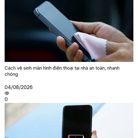
Cách vệ sinh màn hình điện thoại tại nhà an toàn, nhanh
chóng
04/08/2026
0