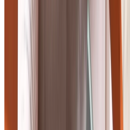
Tư vấn mua hàng (miễn phí):
1800.6229
Khiếu nại - Góp ý:
088.99999.33
Bán hàng doanh nghiệp B2B:
088.99999.22
HỖ TRỢ THANH TOÁN