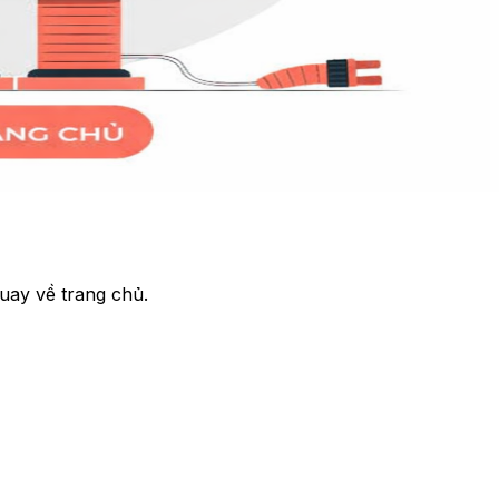
uay về trang chủ.