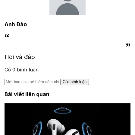
Anh Đào
Hỏi và đáp
Có
0
bình luận
Gửi bình luận
Bài viết liên quan