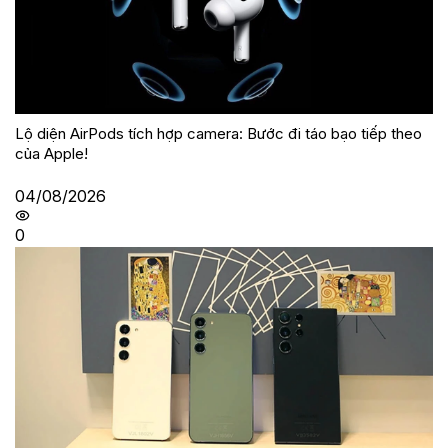
Lộ diện AirPods tích hợp camera: Bước đi táo bạo tiếp theo
của Apple!
04/08/2026
0