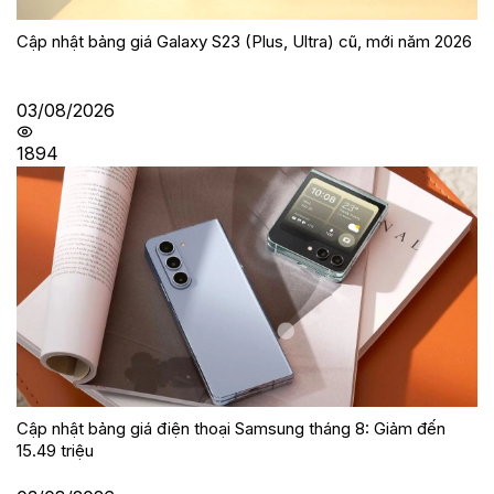
Cập nhật bảng giá Galaxy S23 (Plus, Ultra) cũ, mới năm 2026
03/08/2026
1894
Cập nhật bảng giá điện thoại Samsung tháng 8: Giảm đến
15.49 triệu