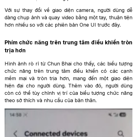
Với sự thay đổi về giao diện camera, người dùng dễ
dàng chụp ảnh và quay video bằng một tay, thuận tiện
hơn nhiều so với các phiên bản One UI trước đây.
Phím chức năng trên trung tâm điều khiển tròn
trịa hơn
Hình ảnh rò rỉ từ Chun Bhai cho thấy, các biểu tượng
chức năng trên trung tâm điều khiển có các cạnh
mềm mại và tròn trịa hơn, mang đến một giao diện
hiện đại cho người dùng. Thêm vào đó, người dùng
còn có thể tùy chỉnh vị trí của biểu tượng chức năng
theo sở thích và nhu cầu của bản thân.