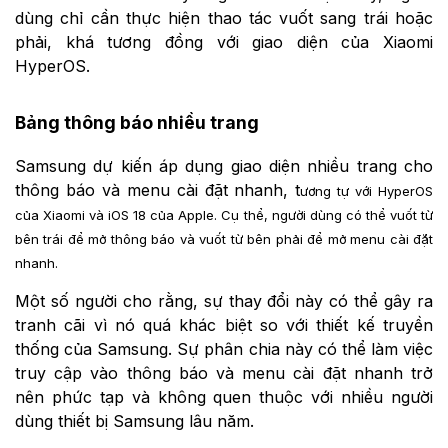
dùng chỉ cần thực hiện thao tác vuốt sang trái hoặc
phải, khá tương đồng với giao diện của Xiaomi
HyperOS.
Bảng thông báo nhiều trang
Samsung dự kiến áp dụng giao diện nhiều trang cho
thông báo và menu cài đặt nhanh, t
ương tự với HyperOS
của Xiaomi và iOS 18 của Apple. Cụ thể, người dùng có thể vuốt từ
bên trái để mở thông báo và vuốt từ bên phải để mở menu cài đặt
nhanh.
Một số người cho rằng, sự thay đổi này có thể gây ra
tranh cãi vì nó quá khác biệt so với thiết kế truyền
thống của Samsung. Sự phân chia này có thể làm việc
truy cập vào thông báo và menu cài đặt nhanh trở
nên phức tạp và không quen thuộc với nhiều người
dùng thiết bị Samsung lâu năm.