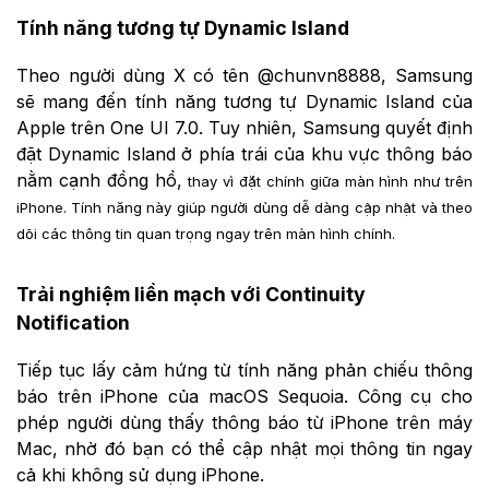
Tính năng tương tự Dynamic Island
Theo người dùng X có tên @chunvn8888, Samsung
sẽ mang đến tính năng tương tự Dynamic Island của
Apple trên One UI 7.0. Tuy nhiên, Samsung quyết định
đặt Dynamic Island ở phía trái của khu vực thông báo
nằm cạnh đồng hồ,
thay vì đặt chính giữa màn hình như trên
iPhone. Tính năng này giúp người dùng dễ dàng cập nhật và theo
dõi các thông tin quan trọng ngay trên màn hình chính.
Trải nghiệm liền mạch với
Continuity
Notification
Tiếp tục lấy cảm hứng từ tính năng phản chiếu thông
báo trên iPhone của macOS Sequoia. Công cụ cho
phép người dùng thấy thông báo từ iPhone trên máy
Mac, nhờ đó bạn có thể cập nhật mọi thông tin ngay
cả khi không sử dụng iPhone.