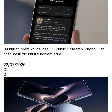
04 nhược điểm khi cài đặt iOS Public Beta trên iPhone: Cân
nhắc kỹ trước khi trải nghiệm sớm
22/07/2026
0