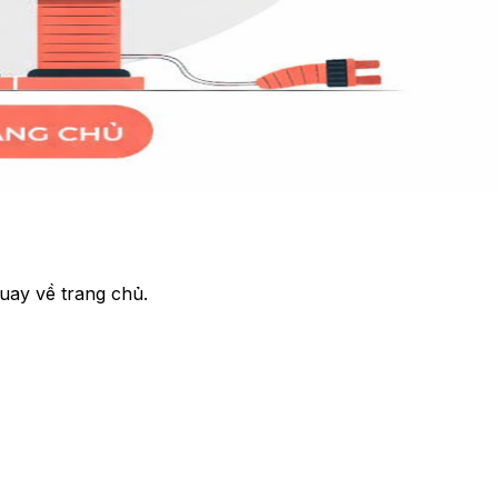
uay về trang chủ.