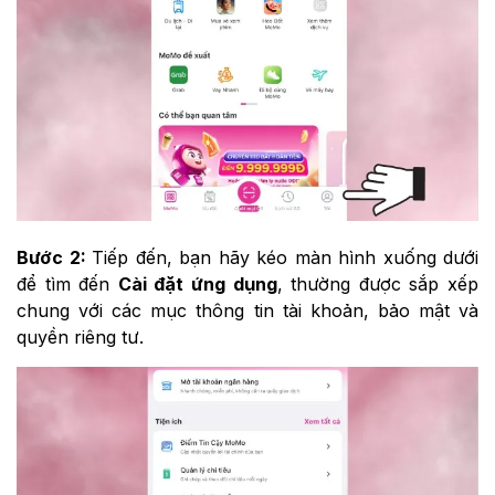
Bước 2:
Tiếp đến, bạn hãy kéo màn hình xuống dưới
để tìm đến
Cài đặt ứng dụng
, thường được sắp xếp
chung với các mục thông tin tài khoản, bảo mật và
quyền riêng tư.