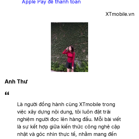
Apple Pay để thanh toán
XTmobile.vn
Anh Thư
Là người đồng hành cùng XTmobile trong
việc xây dựng nội dung, tôi luôn đặt trải
nghiệm người đọc lên hàng đầu. Mỗi bài viết
là sự kết hợp giữa kiến thức công nghệ cập
nhật và góc nhìn thực tế, nhằm mang đến