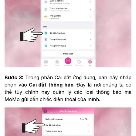
Bước 3:
Trong phần Cài đặt ứng dụng, bạn hãy nhấp
chọn vào
Cài đặt thông báo
.
Đây là nơi chúng ta có
thể tùy chỉnh hay quản lý các loại thông báo mà
MoMo gửi đến chiếc điện thoại của mình.