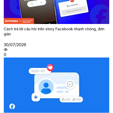
Cách trả lời câu hỏi trên story Facebook nhanh chóng, đơn
giản
30/07/2026
0