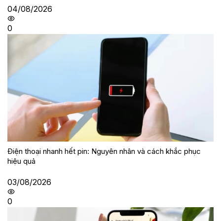
04/08/2026
0
Điện thoại nhanh hết pin: Nguyên nhân và cách khắc phục
hiệu quả
03/08/2026
0