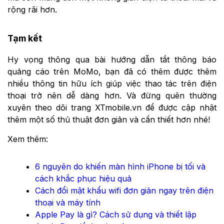
rộng rãi hơn.
Tạm kết
Hy vọng thông qua bài hướng dẫn tắt thông báo
quảng cáo trên MoMo, bạn đã có thêm được thêm
nhiều thông tin hữu ích giúp việc thao tác trên điện
thoại trở nên dễ dàng hơn. Và đừng quên thường
xuyên theo dõi trang XTmobile.vn để được cập nhật
thêm một số thủ thuật đơn giản và cần thiết hơn nhé!
Xem thêm:
6 nguyên do khiến màn hình iPhone bị tối và
cách khắc phục hiệu quả
Cách đổi mật khẩu wifi đơn giản ngay trên điện
thoại và máy tính
Apple Pay là gì? Cách sử dụng và thiết lập