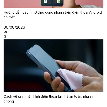
Hướng dẫn cách mở ứng dụng nhanh trên điện thoại Android
chi tiết
06/08/2026
0
Cách vệ sinh màn hình điện thoại tại nhà an toàn, nhanh
chóng