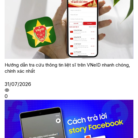
Hướng dẫn tra cứu thông tin liệt sĩ trên VNeID nhanh chóng,
chính xác nhất
31/07/2026
0