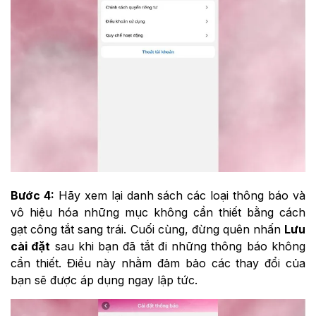
Bước 4:
Hãy xem lại danh sách các loại thông báo và
vô hiệu hóa những mục không cần thiết bằng cách
gạt công tắt sang trái. Cuối cùng, đừng quên nhấn
Lưu
cài đặt
sau khi bạn đã tắt đi những thông báo không
cần thiết. Điều này nhằm đảm bảo các thay đổi của
bạn sẽ được áp dụng ngay lập tức.