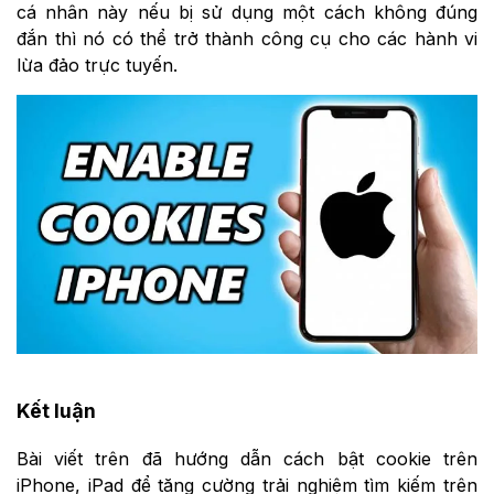
cá nhân này nếu bị sử dụng một cách không đúng
đắn thì nó có thể trở thành công cụ cho các hành vi
lừa đảo trực tuyến.
Kết luận
Bài viết trên đã hướng dẫn cách bật cookie trên
iPhone, iPad để tăng cường trải nghiệm tìm kiếm trên