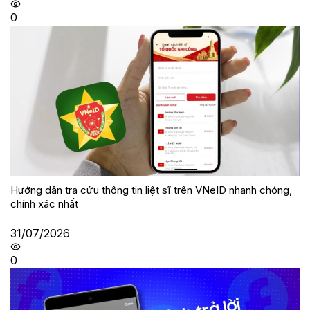
0
Hướng dẫn tra cứu thông tin liệt sĩ trên VNeID nhanh chóng,
chính xác nhất
31/07/2026
0