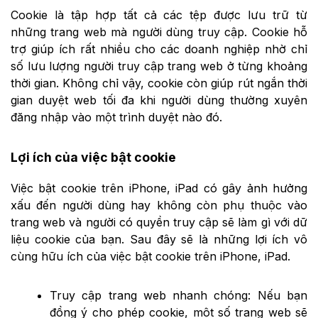
Cookie là tập hợp tất cả các tệp được lưu trữ từ
những trang web mà người dùng truy cập. Cookie hỗ
trợ giúp ích rất nhiều cho các doanh nghiệp nhờ chỉ
số lưu lượng người truy cập trang web ở từng khoảng
thời gian. Không chỉ vậy, cookie còn giúp rút ngắn thời
gian duyệt web tối đa khi người dùng thường xuyên
đăng nhập vào một trình duyệt nào đó.
Lợi ích của việc bật cookie
Việc bật cookie trên iPhone, iPad có gây ảnh hưởng
xấu đến người dùng hay không còn phụ thuộc vào
trang web và người có quyền truy cập sẽ làm gì với dữ
liệu cookie của bạn. Sau đây sẽ là những lợi ích vô
cùng hữu ích của việc bật cookie trên iPhone, iPad.
Truy cập trang web nhanh chóng: Nếu bạn
đồng ý cho phép cookie, một số trang web sẽ