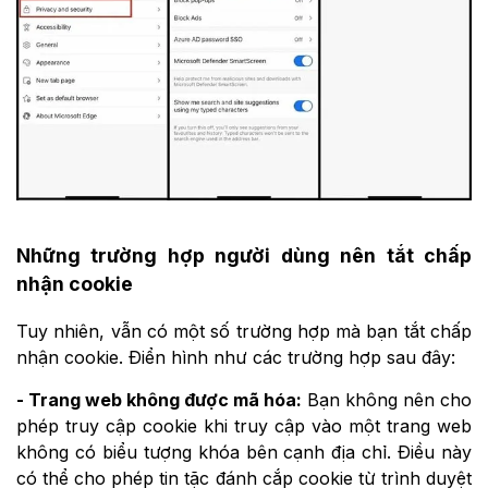
Những trường hợp người dùng nên tắt chấp
nhận cookie
Tuy nhiên, vẫn có một số trường hợp mà bạn tắt chấp
nhận cookie. Điển hình như các trường hợp sau đây:
- Trang web không được mã hóa:
Bạn không nên cho
phép truy cập cookie khi truy cập vào một trang web
không có biểu tượng khóa bên cạnh địa chỉ. Điều này
có thể cho phép tin tặc đánh cắp cookie từ trình duyệt