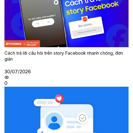
Cách trả lời câu hỏi trên story Facebook nhanh chóng, đơn
giản
30/07/2026
0