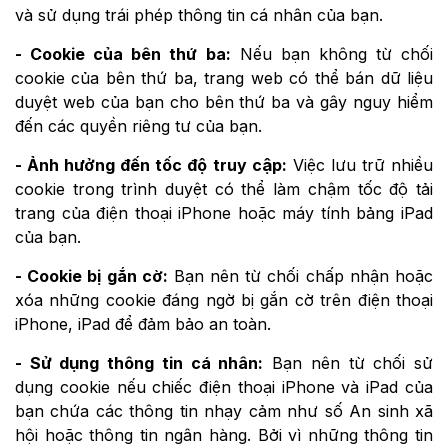
và sử dụng trái phép thông tin cá nhân của bạn.
- Cookie của bên thứ ba:
Nếu bạn không từ chối
cookie của bên thứ ba, trang web có thể bán dữ liệu
duyệt web của bạn cho bên thứ ba và gây nguy hiểm
đến các quyền riêng tư của bạn.
- Ảnh hưởng đến tốc độ truy cập:
Việc lưu trữ nhiều
cookie trong trình duyệt có thể làm chậm tốc độ tải
trang của điện thoại iPhone hoặc máy tính bảng iPad
của bạn.
- Cookie bị gắn cờ:
Bạn nên từ chối chấp nhận hoặc
xóa những cookie đáng ngờ bị gắn cờ trên điện thoại
iPhone, iPad để đảm bảo an toàn.
- Sử dụng thông tin cá nhân:
Bạn nên từ chối sử
dụng cookie nếu chiếc điện thoại iPhone và iPad của
bạn chứa các thông tin nhạy cảm như số An sinh xã
hội hoặc thông tin ngân hàng. Bởi vì những thông tin