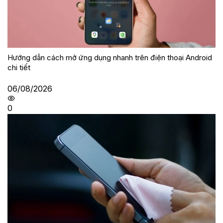
Hướng dẫn cách mở ứng dụng nhanh trên điện thoại Android
chi tiết
06/08/2026
0