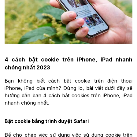
4 cách bật cookie trên iPhone, iPad nhanh
chóng nhất 2023
Bạn không biết cách bật cookie trên điện thoại
iPhone, iPad của mình? Đừng lo, bài viết dưới đây sẽ
hướng dẫn bạn 4 cách bật cookies trên iPhone, iPad
nhanh chóng nhất.
Bật cookie bằng trình duyệt Safari
Để cho phép việc sử dụng việc sử dụng cookie trên