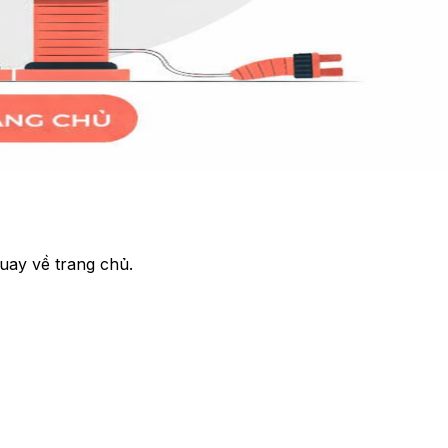
uay về trang chủ.