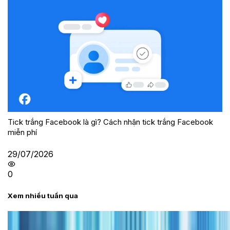
Tick trắng Facebook là gì? Cách nhận tick trắng Facebook
miễn phí
29/07/2026
0
Xem nhiều tuần qua
Tư vấn