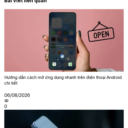
Bài viết liên quan
Hướng dẫn cách mở ứng dụng nhanh trên điện thoại Android
chi tiết
06/08/2026
0