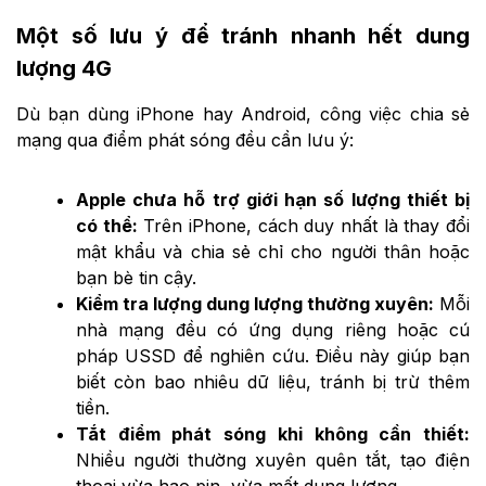
Một số lưu ý để tránh nhanh hết dung
lượng 4G
Dù bạn dùng iPhone hay Android, công việc chia sẻ
mạng qua điểm phát sóng đều cần lưu ý:
Apple chưa hỗ trợ giới hạn số lượng thiết bị
có thể:
Trên iPhone, cách duy nhất là thay đổi
mật khẩu và chia sẻ chỉ cho người thân hoặc
bạn bè tin cậy.
Kiểm tra lượng dung lượng thường xuyên:
Mỗi
nhà mạng đều có ứng dụng riêng hoặc cú
pháp USSD để nghiên cứu. Điều này giúp bạn
biết còn bao nhiêu dữ liệu, tránh bị trừ thêm
tiền.
Tắt điểm phát sóng khi không cần thiết:
Nhiều người thường xuyên quên tắt, tạo điện