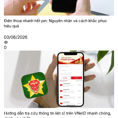
Điện thoại nhanh hết pin: Nguyên nhân và cách khắc phục
hiệu quả
03/08/2026
0
Hướng dẫn tra cứu thông tin liệt sĩ trên VNeID nhanh chóng,