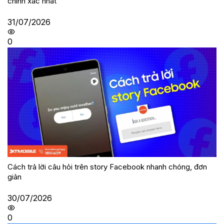
chính xác nhất
31/07/2026
0
Cách trả lời câu hỏi trên story Facebook nhanh chóng, đơn
giản
30/07/2026
0