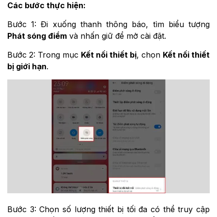
Các bước thực hiện:
Bước 1: Đi xuống thanh thông báo, tìm biểu tượng
Phát sóng điểm
và nhấn giữ để mở cài đặt.
Bước 2: Trong mục
Kết nối thiết bị
, chọn
Kết nối thiết
bị giới hạn
.
Bước 3: Chọn số lượng thiết bị tối đa có thể truy cập