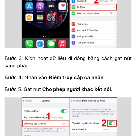
Bước 3: Kích hoạt dữ liệu di động bằng cách gạt nút
sang phải.
Bước 4: Nhấn vào
Điểm truy cập cá nhân
.
Bước 5: Gạt nút
Cho phép người khác kết nối
.