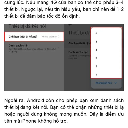
cùng lúc. Nếu mạng 4G của bạn có thể cho phép 3–4
thiết bị. Ngược lại, nếu tín hiệu yếu, bạn chỉ nên để 1–2
thiết bị để đảm bảo tốc độ ổn định.
Ngoài ra, Android còn cho phép bạn xem danh sách
thiết bị đang kết nối. Bạn có thể chặn những thiết bị lạ
hoặc người dùng không mong muốn. Đây là điểm ưu
tiên mà iPhone không hỗ trợ.