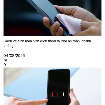
Cách vệ sinh màn hình điện thoại tại nhà an toàn, nhanh
chóng
04/08/2026
0