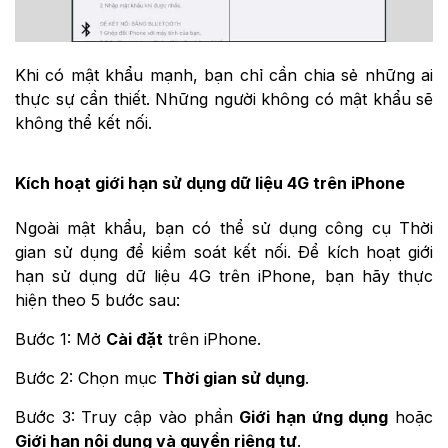
Khi có mật khẩu mạnh, bạn chỉ cần chia sẻ những ai
thực sự cần thiết. Những người không có mật khẩu sẽ
không thể kết nối.
Kích hoạt giới hạn sử dụng dữ liệu 4G trên iPhone
Ngoài mật khẩu, bạn có thể sử dụng công cụ Thời
gian sử dụng để kiểm soát kết nối. Để kích hoạt giới
hạn sử dụng dữ liệu 4G trên iPhone, bạn hãy thực
hiện theo 5 bước sau:
Bước 1: Mở
Cài đặt
trên iPhone.
Bước 2: Chọn mục
Thời gian sử dụng
.
Bước 3: Truy cập vào phần
Giới hạn ứng dụng
hoặc
Giới hạn nội dung và quyền riêng tư
.