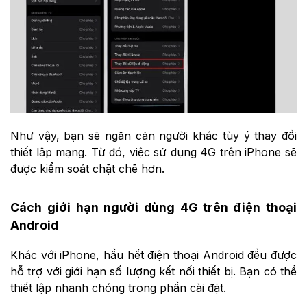
Như vậy, bạn sẽ ngăn cản người khác tùy ý thay đổi
thiết lập mạng. Từ đó, việc sử dụng 4G trên iPhone sẽ
được kiểm soát chặt chẽ hơn.
Cách giới hạn người dùng 4G trên điện thoại
Android
Khác với iPhone, hầu hết điện thoại Android đều được
hỗ trợ với giới hạn số lượng kết nối thiết bị. Bạn có thể
thiết lập nhanh chóng trong phần cài đặt.