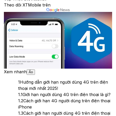
Theo dõi XTMobile trên
Xem nhanh
Ẩn
1
Hướng dẫn giới hạn người dùng 4G trên điện
thoại mới nhất 2025!
1.1
Giới hạn người dùng 4G trên điện thoại là gì?
1.2
Cách giới hạn 4G người dùng trên điện thoại
iPhone
1.3
Cách giới hạn người dùng 4G trên điện thoại