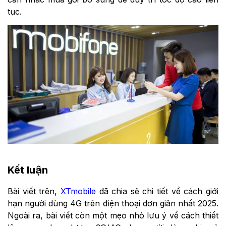
tục.
Kết luận
Bài viết trên,
XTmobile
đã chia sẻ chi tiết về cách giới
hạn người dùng 4G trên điện thoại đơn giản nhất 2025.
Ngoài ra, bài viết còn một mẹo nhỏ lưu ý về cách thiết