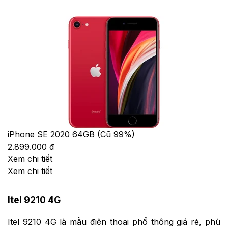
iPhone SE 2020 64GB (Cũ 99%)
2.899.000 đ
Xem chi tiết
Xem chi tiết
Itel 9210 4G
Itel 9210 4G là mẫu điện thoại phổ thông giá rẻ, phù