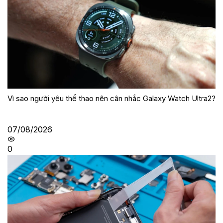
Vì sao người yêu thể thao nên cân nhắc Galaxy Watch Ultra2?
07/08/2026
0