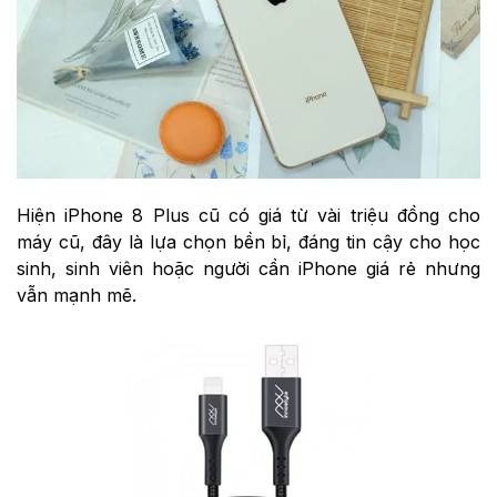
Hiện iPhone 8 Plus cũ có giá từ vài triệu đồng cho
máy cũ, đây là lựa chọn bền bỉ, đáng tin cậy cho học
sinh, sinh viên hoặc người cần iPhone giá rẻ nhưng
vẫn mạnh mẽ.