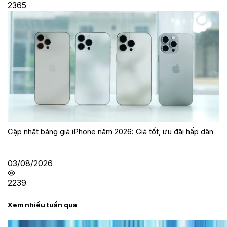
2365
Cập nhật bảng giá iPhone năm 2026: Giá tốt, ưu đãi hấp dẫn
03/08/2026
2239
Xem nhiều tuần qua
Tư vấn