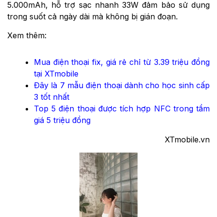
5.000mAh, hỗ trợ sạc nhanh 33W đảm bảo sử dụng
trong suốt cả ngày dài mà không bị gián đoạn.
Xem thêm:
Mua điện thoại fix, giá rẻ chỉ từ 3.39 triệu đồng
tại XTmobile
Đây là 7 mẫu điện thoại dành cho học sinh cấp
3 tốt nhất
Top 5 điện thoại được tích hợp NFC trong tầm
giá 5 triệu đồng
XTmobile.vn