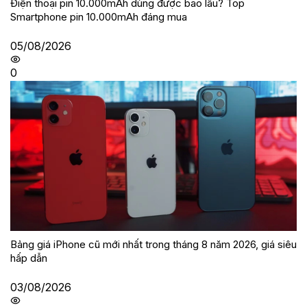
Điện thoại pin 10.000mAh dùng được bao lâu? Top
Smartphone pin 10.000mAh đáng mua
05/08/2026
0
Bảng giá iPhone cũ mới nhất trong tháng 8 năm 2026, giá siêu
hấp dẫn
03/08/2026