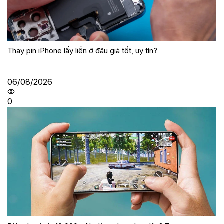
Thay pin iPhone lấy liền ở đâu giá tốt, uy tín?
06/08/2026
0