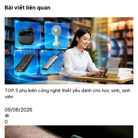
Bài viết liên quan
TOP 5 phụ kiện công nghệ thiết yếu dành cho học sinh, sinh
viên
09/08/2026
0