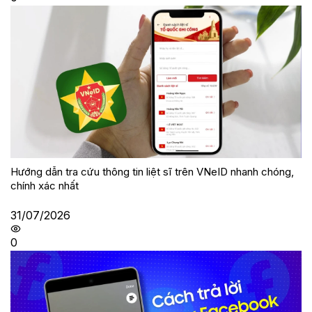
Hướng dẫn tra cứu thông tin liệt sĩ trên VNeID nhanh chóng,
chính xác nhất
31/07/2026
0