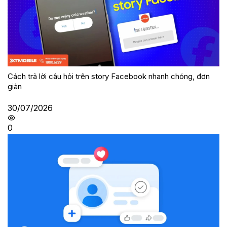
Cách trả lời câu hỏi trên story Facebook nhanh chóng, đơn
giản
30/07/2026
0