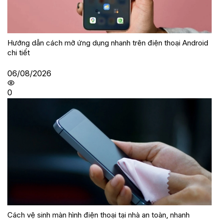
Hướng dẫn cách mở ứng dụng nhanh trên điện thoại Android
chi tiết
06/08/2026
0
Cách vệ sinh màn hình điện thoại tại nhà an toàn, nhanh