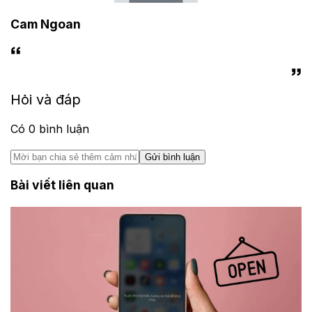
Cam Ngoan
Hỏi và đáp
Có
0
bình luận
Gửi bình luận
Bài viết liên quan