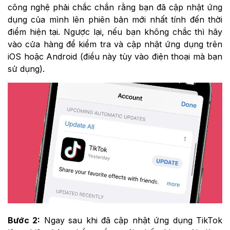
công nghệ phải chắc chắn rằng bạn đã cập nhật ứng
dụng của mình lên phiên bản mới nhất tính đến thời
điểm hiện tại. Ngược lại, nếu bạn không chắc thì hãy
vào cửa hàng để kiểm tra và cập nhật ứng dụng trên
iOS hoặc Android (điều này tùy vào điện thoại mà bạn
sử dụng).
Bước 2:
Ngay sau khi đã cập nhật ứng dụng TikTok