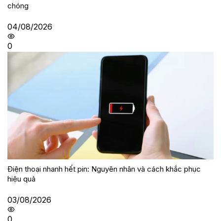
chóng
04/08/2026
0
Điện thoại nhanh hết pin: Nguyên nhân và cách khắc phục
hiệu quả
03/08/2026
0