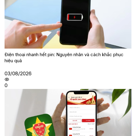
Điện thoại nhanh hết pin: Nguyên nhân và cách khắc phục
hiệu quả
03/08/2026
0