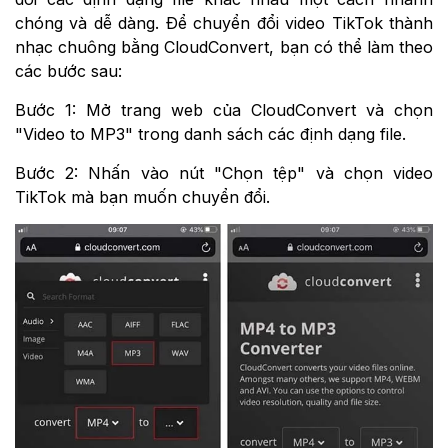
chóng và dễ dàng. Để chuyển đổi video TikTok thành
nhạc chuông bằng CloudConvert, bạn có thể làm theo
các bước sau:
Bước 1: Mở trang web của CloudConvert và chọn
"Video to MP3" trong danh sách các định dạng file.
Bước 2: Nhấn vào nút "Chọn tệp" và chọn video
TikTok mà bạn muốn chuyển đổi.