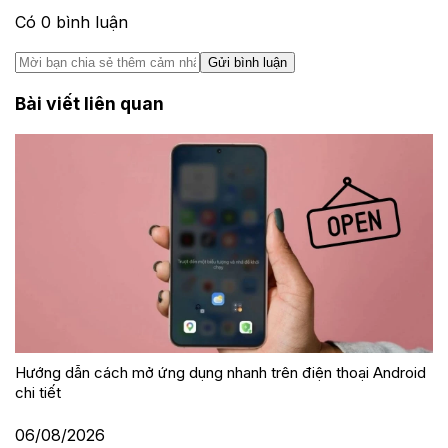
Có
0
bình luận
Gửi bình luận
Bài viết liên quan
Hướng dẫn cách mở ứng dụng nhanh trên điện thoại Android
chi tiết
06/08/2026