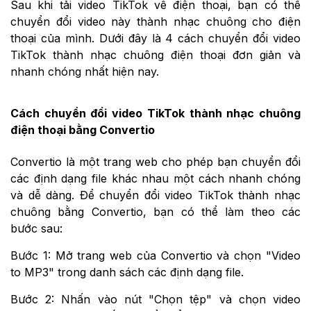
Sau khi tải video TikTok về điện thoại, bạn có thể
chuyển đổi video này thành nhạc chuông cho điện
thoại của mình. Dưới đây là 4 cách chuyển đổi video
TikTok thành nhạc chuông điện thoại đơn giản và
nhanh chóng nhất hiện nay.
Cách chuyển đổi video TikTok thành nhạc chuông
điện thoại bằng Convertio
Convertio là một trang web cho phép bạn chuyển đổi
các định dạng file khác nhau một cách nhanh chóng
và dễ dàng. Để chuyển đổi video TikTok thành nhạc
chuông bằng Convertio, bạn có thể làm theo các
bước sau:
Bước 1: Mở trang web của Convertio và chọn "Video
to MP3" trong danh sách các định dạng file.
Bước 2: Nhấn vào nút "Chọn tệp" và chọn video