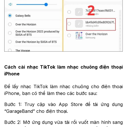
Cách cài nhạc TikTok làm nhạc chuông điện thoại
iPhone
Để lấy nhạc TikTok làm nhạc chuông cho điện thoại
iPhone, bạn có thể làm theo các bước sau:
Bước 1: Truy cập vào App Store để tải ứng dụng
“GarageBand” cho điện thoại.
Bước 2: Mở ứng dụng vừa tải rồi vuốt màn hình sang