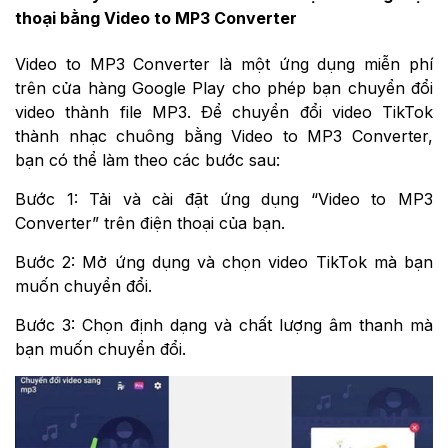
thoại bằng Video to MP3 Converter
Video to MP3 Converter là một ứng dụng miễn phí
trên cửa hàng Google Play cho phép bạn chuyển đổi
video thành file MP3. Để chuyển đổi video TikTok
thành nhạc chuông bằng Video to MP3 Converter,
bạn có thể làm theo các bước sau:
Bước 1: Tải và cài đặt ứng dụng “Video to MP3
Converter” trên điện thoại của bạn.
Bước 2: Mở ứng dụng và chọn video TikTok mà bạn
muốn chuyển đổi.
Bước 3: Chọn định dạng và chất lượng âm thanh mà
bạn muốn chuyển đổi.