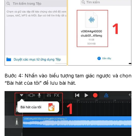
Bước 4: Nhấn vào biểu tượng tam giác ngược và chọn
“Bài hát của tôi” để lưu bài hát.