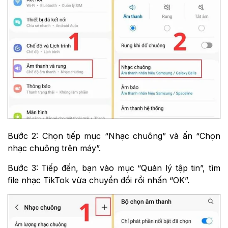
Bước 2: Chọn tiếp mục “Nhạc chuông” và ấn “Chọn
nhạc chuông trên máy”.
Bước 3: Tiếp đến, bạn vào mục “Quản lý tập tin”, tìm
file nhạc TikTok vừa chuyển đổi rồi nhấn “OK”.