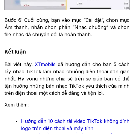
Bước 6: Cuối cùng, bạn vào mục “Cài đặt”, chọn mục
Âm thanh, nhấn chọn phần “Nhạc chuông” và chọn
file nhạc đã chuyển đổi là hoàn thành.
Kết luận
Bài viết này,
XTmobile
đã hướng dẫn cho bạn 5 cách
lấy nhạc TikTok làm nhạc chuông điện thoại đơn giản
nhất. Hy vọng những chia sẻ trên sẽ giúp bạn có thể
tận hưởng những bản nhạc TikTok yêu thích của mình
trên điện thoại một cách dễ dàng và tiện lợi.
Xem thêm:
Hướng dẫn 10 cách tải video TikTok không dính
logo trên điện thoại và máy tính