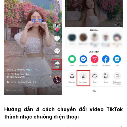
Hướng dẫn 4 cách chuyển đổi video TikTok
thành nhạc chuông điện thoại