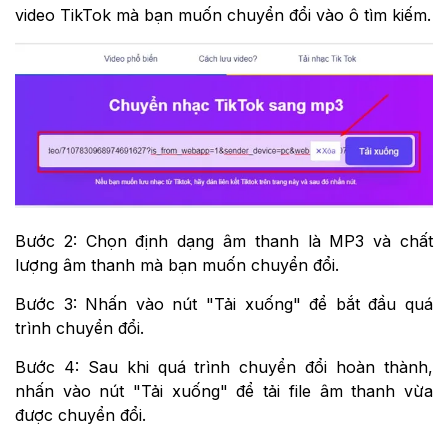
video TikTok mà bạn muốn chuyển đổi vào ô tìm kiếm.
Bước 2: Chọn định dạng âm thanh là MP3 và chất
lượng âm thanh mà bạn muốn chuyển đổi.
Bước 3: Nhấn vào nút "Tải xuống" để bắt đầu quá
trình chuyển đổi.
Bước 4: Sau khi quá trình chuyển đổi hoàn thành,
nhấn vào nút "Tải xuống" để tải file âm thanh vừa
được chuyển đổi.