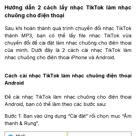
Hướng dẫn 2 cách lấy nhạc TikTok làm nhạc
chuông cho điện thoại
Sau khi hoàn thành quá trình chuyển đổi nhạc TikTok
thành MP3, bạn có thể lấy file nhạc TikTok vừa
chuyển đổi để cài đặt làm nhạc chuông cho điện thoại
của mình. Dưới đây là 2 cách cài nhạc TikTok làm
nhạc chuông cho điện thoại iPhone và Android.
Cách cài nhạc TikTok làm nhạc chuông điện thoại
Android
Để cài nhạc TikTok làm nhạc chuông cho điện thoại
Android, bạn có thể làm theo các bước sau:
Bước 1: Bạn vào ứng dụng “Cài đặt” rồi chọn mục “Âm
thanh & Rung”.