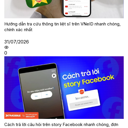
Hướng dẫn tra cứu thông tin liệt sĩ trên VNeID nhanh chóng,
chính xác nhất
31/07/2026
0
Cách trả lời câu hỏi trên story Facebook nhanh chóng, đơn