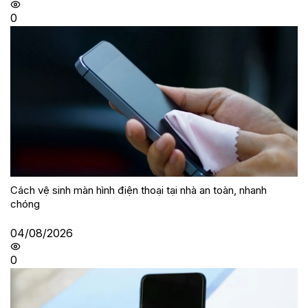
0
Cách vệ sinh màn hình điện thoại tại nhà an toàn, nhanh
chóng
04/08/2026
0