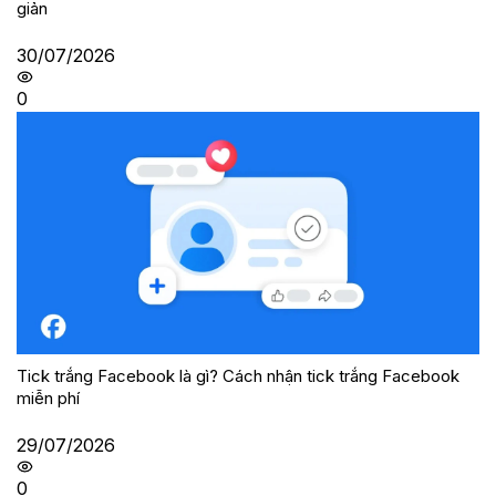
giản
30/07/2026
0
Tick trắng Facebook là gì? Cách nhận tick trắng Facebook
miễn phí
29/07/2026
0