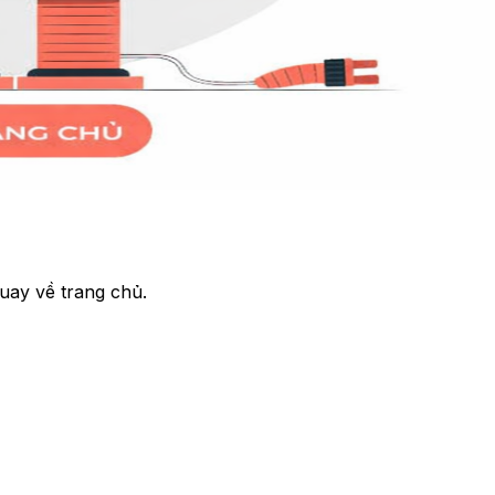
uay về trang chủ.