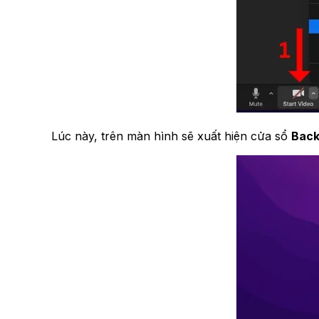
Lúc này, trên màn hình sẽ xuất hiện cửa sổ
Back