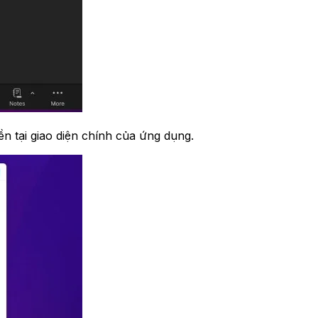
n tại giao diện chính của ứng dụng.