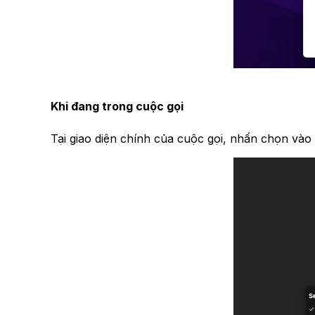
Khi đang trong cuộc gọi
Tại giao diện chính của cuộc gọi, nhấn chọn và