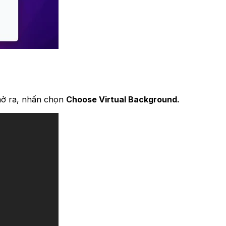
mở ra, nhấn chọn
Choose Virtual Background
.