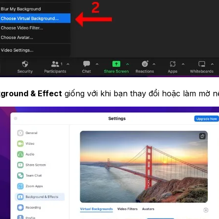
ground & Effect
giống với khi bạn thay đổi hoặc làm mờ nề