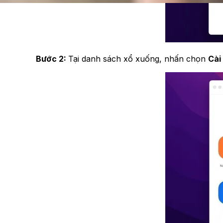
Bước 2:
Tại danh sách xổ xuống, nhấn chọn
Cài